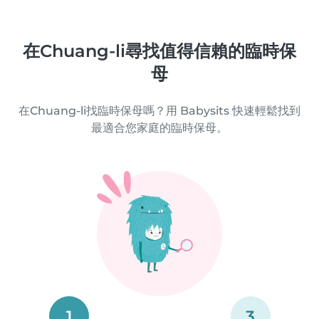
在Chuang-li尋找值得信賴的臨時保
母
在Chuang-li找臨時保母嗎？用 Babysits 快速輕鬆找到
最適合您家庭的臨時保母。
1
3