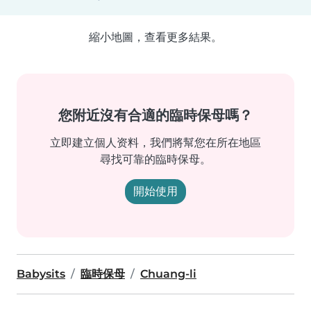
縮小地圖，查看更多結果。
您附近沒有合適的臨時保母嗎？
立即建立個人资料，我們將幫您在所在地區
尋找可靠的臨時保母。
開始使用
Babysits
臨時保母
Chuang-li