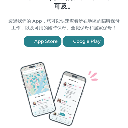
可及。
透過我們的 App，您可以快速查看所在地區的臨時保母
工作，以及可用的臨時保母、全職保母和居家保母！
App Store
Google Play