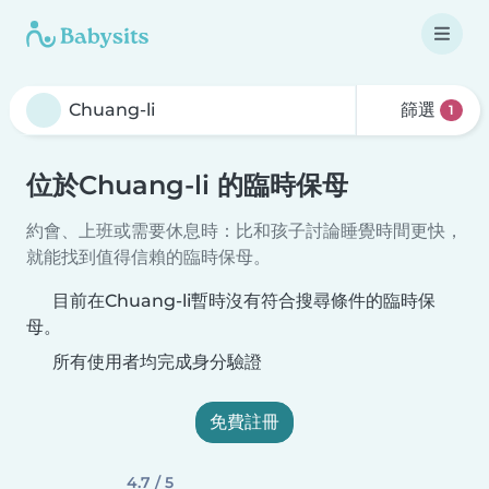
篩選
1
位於Chuang-li 的臨時保母
約會、上班或需要休息時：比和孩子討論睡覺時間更快，
就能找到值得信賴的臨時保母。
目前在Chuang-li暫時沒有符合搜尋條件的臨時保
母。
所有使用者均完成身分驗證
免費註冊
4.7 / 5