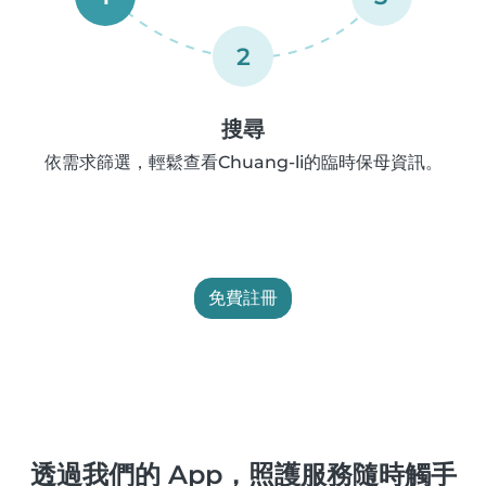
2
搜尋
依需求篩選，輕鬆查看Chuang-li的臨時保母資訊。
免費註冊
透過我們的 App，照護服務隨時觸手