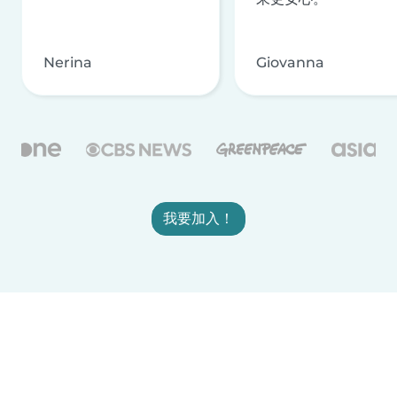
Nerina
Giovanna
我要加入！