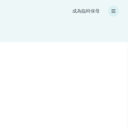
成為臨時保母