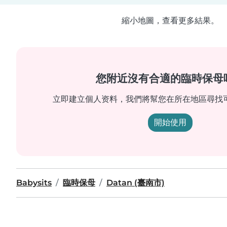
縮小地圖，查看更多結果。
您附近沒有合適的臨時保母
立即建立個人资料，我們將幫您在所在地區尋找
開始使用
Babysits
臨時保母
Datan (臺南市)