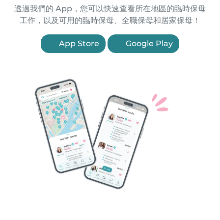
透過我們的 App，您可以快速查看所在地區的臨時保母
工作，以及可用的臨時保母、全職保母和居家保母！
App Store
Google Play