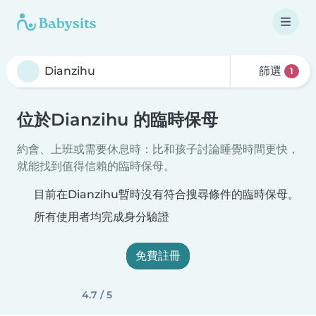
篩選
1
位於Dianzihu 的臨時保母
約會、上班或需要休息時：比和孩子討論睡覺時間更快，
就能找到值得信賴的臨時保母。
目前在Dianzihu暫時沒有符合搜尋條件的臨時保母。
所有使用者均完成身分驗證
免費註冊
4.7 / 5