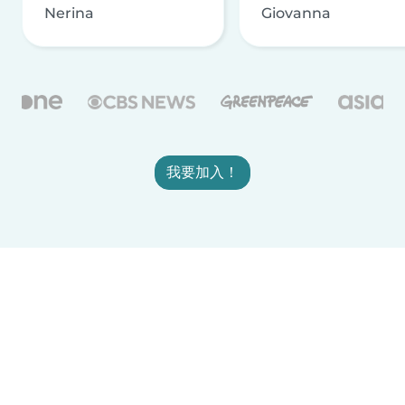
Nerina
Giovanna
我要加入！