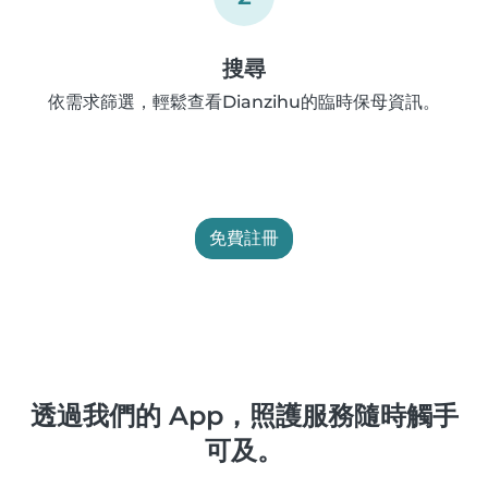
搜尋
依需求篩選，輕鬆查看Dianzihu的臨時保母資訊。
免費註冊
透過我們的 App，照護服務隨時觸手
可及。