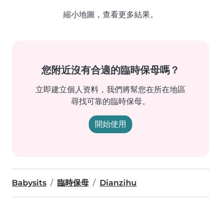
縮小地圖，查看更多結果。
您附近沒有合適的臨時保母嗎？
立即建立個人资料，我們將幫您在所在地區
尋找可靠的臨時保母。
開始使用
Babysits
臨時保母
Dianzihu