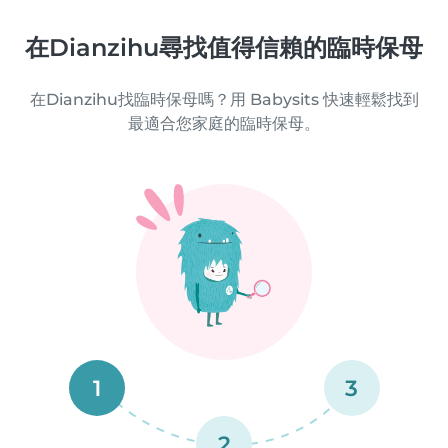
在Dianzihu尋找值得信賴的臨時保母
在Dianzihu找臨時保母嗎？用 Babysits 快速輕鬆找到
最適合您家庭的臨時保母。
1
3
2