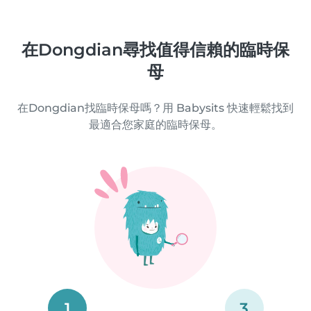
在Dongdian尋找值得信賴的臨時保
母
在Dongdian找臨時保母嗎？用 Babysits 快速輕鬆找到
最適合您家庭的臨時保母。
1
3