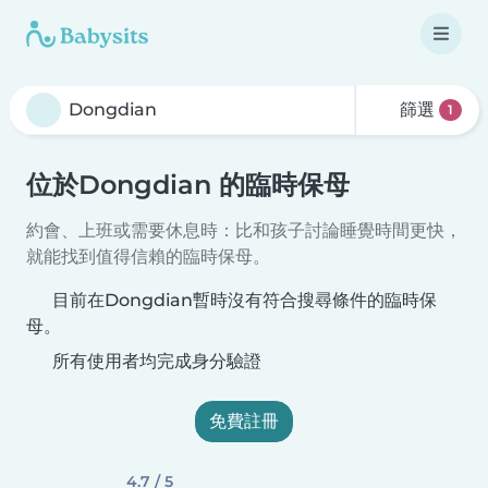
篩選
1
位於Dongdian 的臨時保母
約會、上班或需要休息時：比和孩子討論睡覺時間更快，
就能找到值得信賴的臨時保母。
目前在Dongdian暫時沒有符合搜尋條件的臨時保
母。
所有使用者均完成身分驗證
免費註冊
4.7 / 5