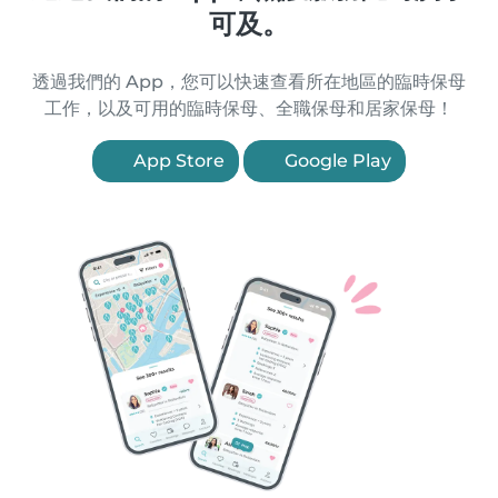
可及。
透過我們的 App，您可以快速查看所在地區的臨時保母
工作，以及可用的臨時保母、全職保母和居家保母！
App Store
Google Play