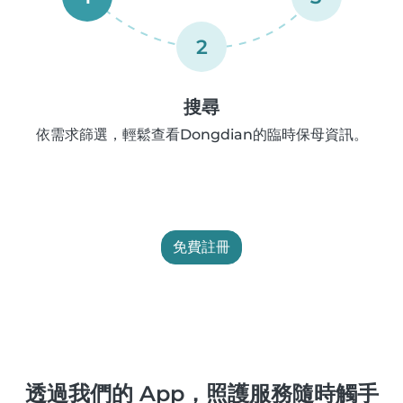
2
搜尋
依需求篩選，輕鬆查看Dongdian的臨時保母資訊。
免費註冊
透過我們的 App，照護服務隨時觸手