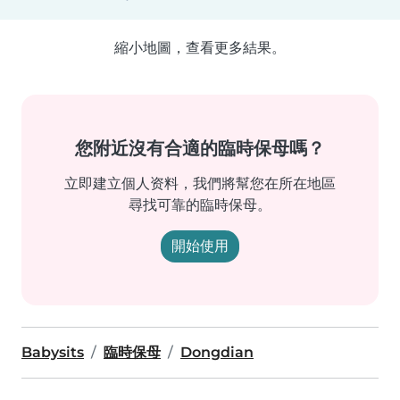
縮小地圖，查看更多結果。
您附近沒有合適的臨時保母嗎？
立即建立個人资料，我們將幫您在所在地區
尋找可靠的臨時保母。
開始使用
Babysits
臨時保母
Dongdian