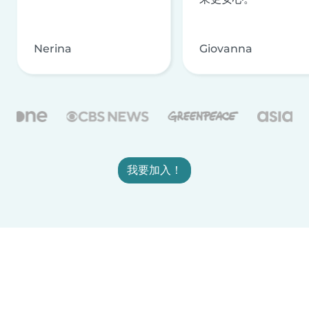
Nerina
Giovanna
我要加入！