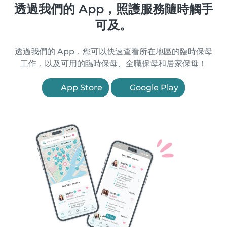
透過我們的 App，照護服務隨時觸手
可及。
透過我們的 App，您可以快速查看所在地區的臨時保母
工作，以及可用的臨時保母、全職保母和居家保母！
App Store
Google Play