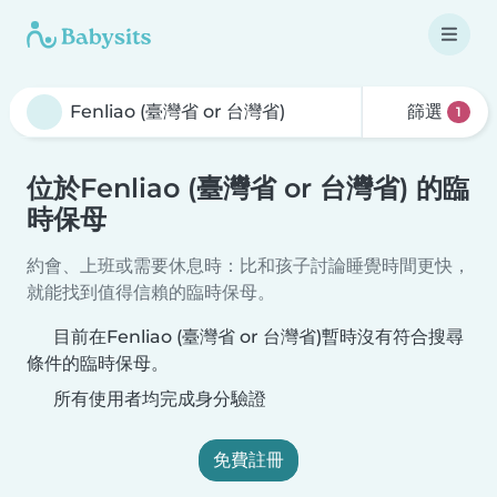
篩選
1
位於Fenliao (臺灣省 or 台灣省) 的臨
時保母
約會、上班或需要休息時：比和孩子討論睡覺時間更快，
就能找到值得信賴的臨時保母。
目前在Fenliao (臺灣省 or 台灣省)暫時沒有符合搜尋
條件的臨時保母。
所有使用者均完成身分驗證
免費註冊