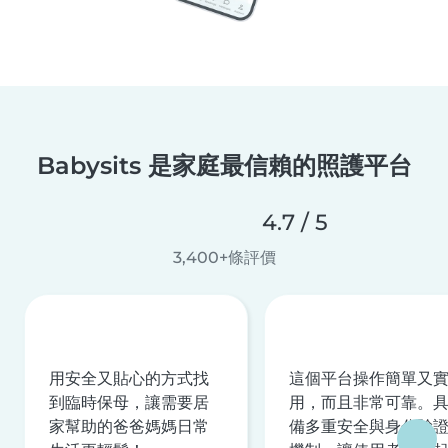
Babysits 是家庭最信賴的照護平台
4.7 / 5
3,400+條評價
用安全又貼心的方式找
這個平台操作簡單又
到臨時保母，讓需要居
用，而且非常可靠。
家幫助的爸爸媽媽日常
備多重安全與身分驗