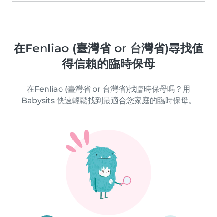
在Fenliao (臺灣省 or 台灣省)尋找值
得信賴的臨時保母
在Fenliao (臺灣省 or 台灣省)找臨時保母嗎？用
Babysits 快速輕鬆找到最適合您家庭的臨時保母。