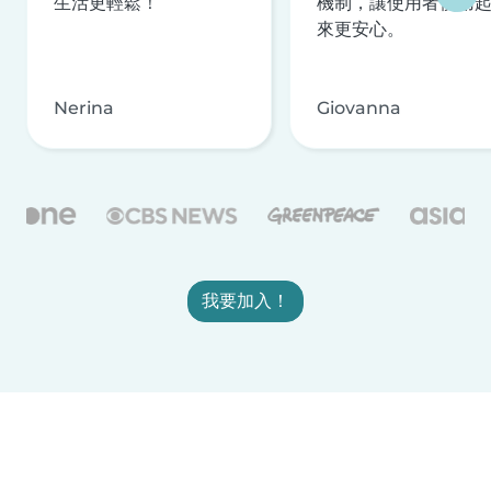
生活更輕鬆！
機制，讓使用者使用
來更安心。
Nerina
Giovanna
我要加入！