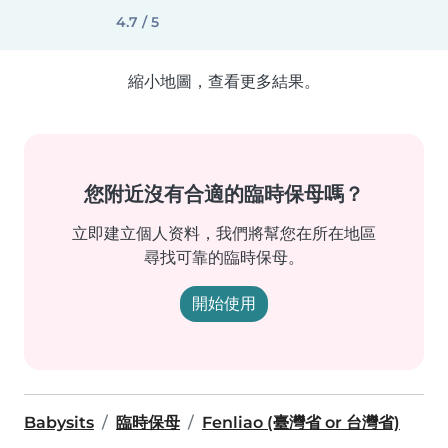
4.7 / 5
縮小地圖，查看更多結果。
您附近沒有合適的臨時保母嗎？
立即建立個人资料，我們將幫您在所在地區
尋找可靠的臨時保母。
開始使用
Babysits
臨時保母
Fenliao (臺灣省 or 台灣省)