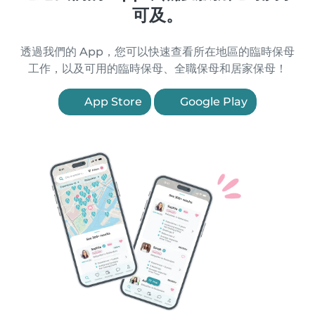
可及。
透過我們的 App，您可以快速查看所在地區的臨時保母
工作，以及可用的臨時保母、全職保母和居家保母！
App Store
Google Play