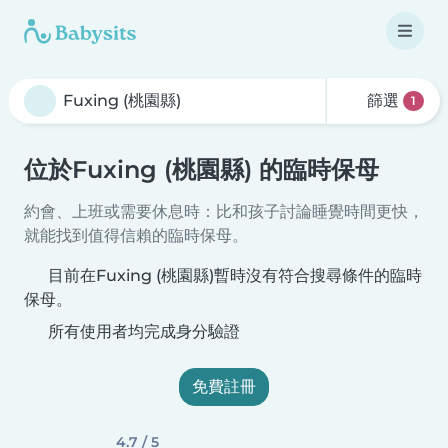
篩選
1
位於Fuxing (桃園縣) 的臨時保母
約會、上班或需要休息時：比和孩子討論睡覺時間更快，
就能找到值得信賴的臨時保母。
目前在Fuxing (桃園縣)暫時沒有符合搜尋條件的臨時
保母。
所有使用者均完成身分驗證
免費註冊
4.7 / 5