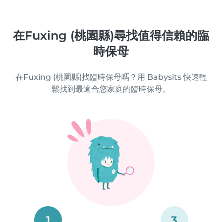
在Fuxing (桃園縣)尋找值得信賴的臨
時保母
在Fuxing (桃園縣)找臨時保母嗎？用 Babysits 快速輕
鬆找到最適合您家庭的臨時保母。
1
3