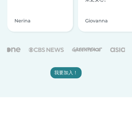
Nerina
Giovanna
我要加入！