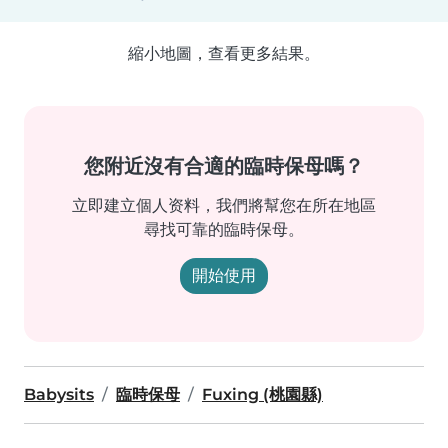
縮小地圖，查看更多結果。
您附近沒有合適的臨時保母嗎？
立即建立個人资料，我們將幫您在所在地區
尋找可靠的臨時保母。
開始使用
Babysits
臨時保母
Fuxing (桃園縣)