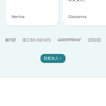
Nerina
Giovanna
我要加入！