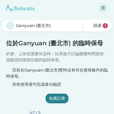
篩選
1
位於Ganyuan (臺北市) 的臨時保母
約會、上班或需要休息時：比和孩子討論睡覺時間更快，
就能找到值得信賴的臨時保母。
目前在Ganyuan (臺北市)暫時沒有符合搜尋條件的臨
時保母。
所有使用者均完成身分驗證
免費註冊
4.7 / 5