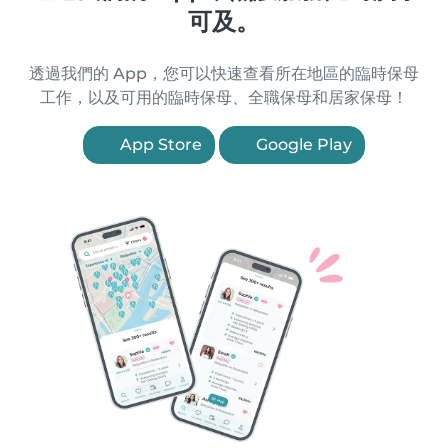
可及。
透過我們的 App，您可以快速查看所在地區的臨時保母
工作，以及可用的臨時保母、全職保母和居家保母！
App Store
Google Play