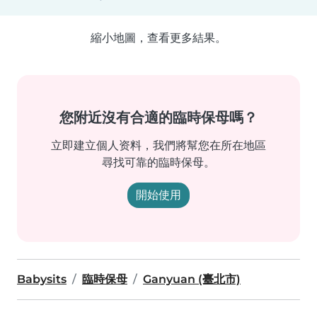
縮小地圖，查看更多結果。
您附近沒有合適的臨時保母嗎？
立即建立個人资料，我們將幫您在所在地區
尋找可靠的臨時保母。
開始使用
Babysits
臨時保母
Ganyuan (臺北市)