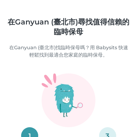
在Ganyuan (臺北市)尋找值得信賴的
臨時保母
在Ganyuan (臺北市)找臨時保母嗎？用 Babysits 快速
輕鬆找到最適合您家庭的臨時保母。
1
3