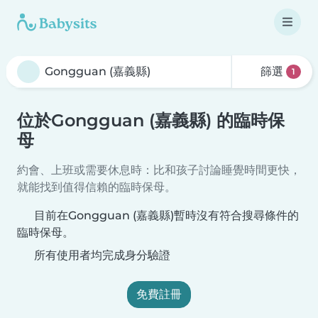
篩選
1
位於Gongguan (嘉義縣) 的臨時保
母
約會、上班或需要休息時：比和孩子討論睡覺時間更快，
就能找到值得信賴的臨時保母。
目前在Gongguan (嘉義縣)暫時沒有符合搜尋條件的
臨時保母。
所有使用者均完成身分驗證
免費註冊