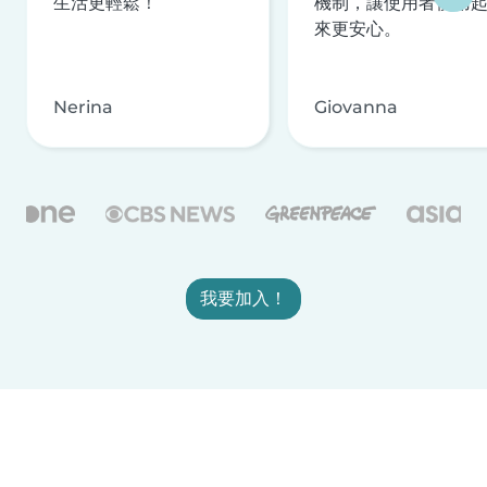
生活更輕鬆！
機制，讓使用者使用
來更安心。
Nerina
Giovanna
我要加入！