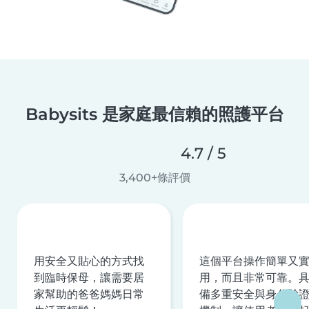
Babysits 是家庭最信賴的照護平台
4.7 / 5
3,400+條評價
用安全又貼心的方式找
這個平台操作簡單又
到臨時保母，讓需要居
用，而且非常可靠。
家幫助的爸爸媽媽日常
備多重安全與身分驗