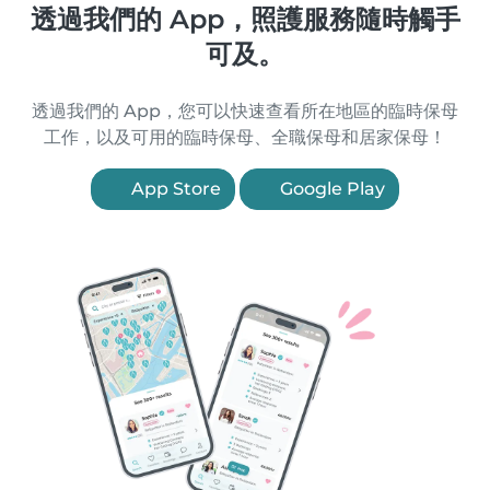
透過我們的 App，照護服務隨時觸手
可及。
透過我們的 App，您可以快速查看所在地區的臨時保母
工作，以及可用的臨時保母、全職保母和居家保母！
App Store
Google Play