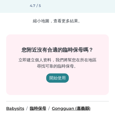
4.7 / 5
縮小地圖，查看更多結果。
您附近沒有合適的臨時保母嗎？
立即建立個人资料，我們將幫您在所在地區
尋找可靠的臨時保母。
開始使用
Babysits
臨時保母
Gongguan (嘉義縣)