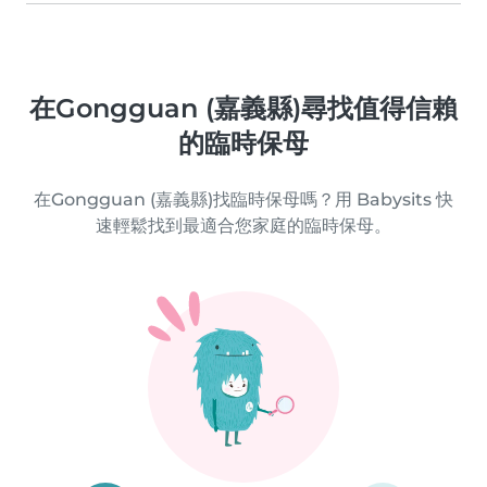
在Gongguan (嘉義縣)尋找值得信賴
的臨時保母
在Gongguan (嘉義縣)找臨時保母嗎？用 Babysits 快
速輕鬆找到最適合您家庭的臨時保母。