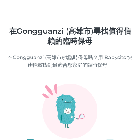
在Gongguanzi (高雄市)尋找值得信
賴的臨時保母
在Gongguanzi (高雄市)找臨時保母嗎？用 Babysits 快
速輕鬆找到最適合您家庭的臨時保母。