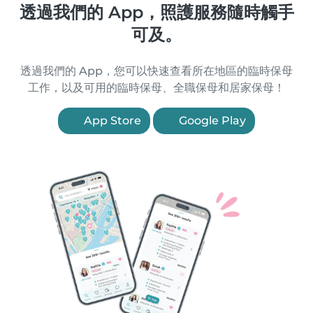
透過我們的 App，照護服務隨時觸手
可及。
透過我們的 App，您可以快速查看所在地區的臨時保母
工作，以及可用的臨時保母、全職保母和居家保母！
App Store
Google Play