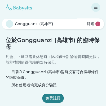
篩選
1
位於Gongguanzi (高雄市) 的臨時保
母
約會、上班或需要休息時：比和孩子討論睡覺時間更快，
就能找到值得信賴的臨時保母。
目前在Gongguanzi (高雄市)暫時沒有符合搜尋條件
的臨時保母。
所有使用者均完成身分驗證
免費註冊