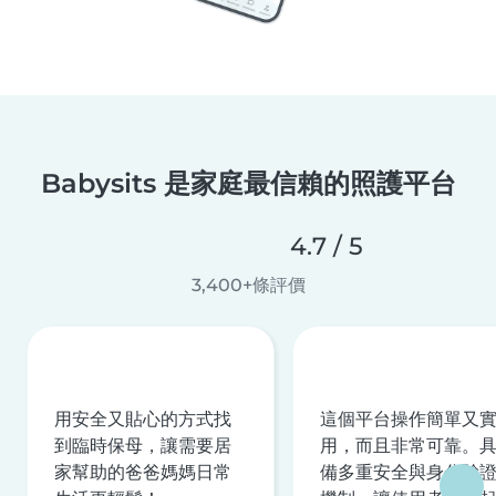
Babysits 是家庭最信賴的照護平台
4.7 / 5
3,400+條評價
用安全又貼心的方式找
這個平台操作簡單又
到臨時保母，讓需要居
用，而且非常可靠。
家幫助的爸爸媽媽日常
備多重安全與身分驗