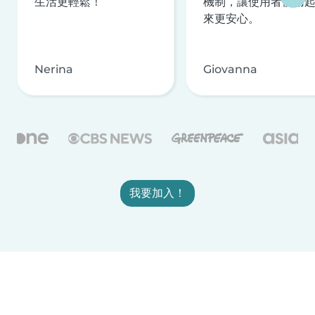
生活更輕鬆！
機制，讓使用者使用
來更安心。
Nerina
Giovanna
我要加入！