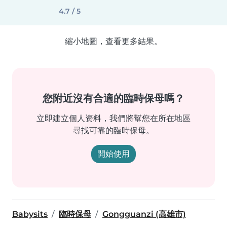
4.7 / 5
縮小地圖，查看更多結果。
您附近沒有合適的臨時保母嗎？
立即建立個人资料，我們將幫您在所在地區
尋找可靠的臨時保母。
開始使用
Babysits
臨時保母
Gongguanzi (高雄市)