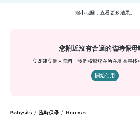
縮小地圖，查看更多結果。
您附近沒有合適的臨時保母
立即建立個人资料，我們將幫您在所在地區尋找
開始使用
Babysits
臨時保母
Houcuo