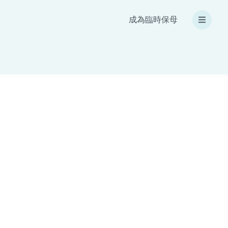
成為臨時保母