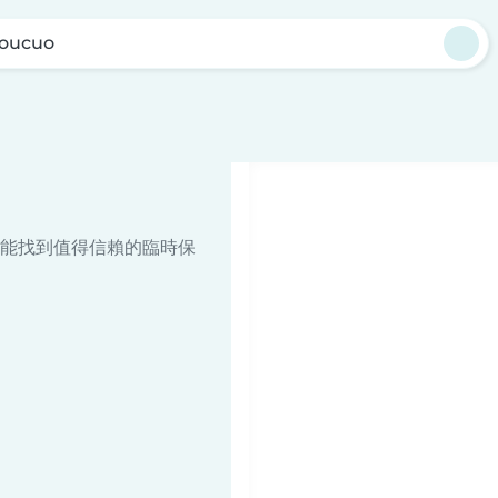
oucuo
能找到值得信賴的臨時保