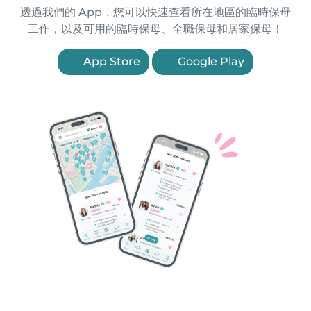
透過我們的 App，您可以快速查看所在地區的臨時保母
工作，以及可用的臨時保母、全職保母和居家保母！
App Store
Google Play