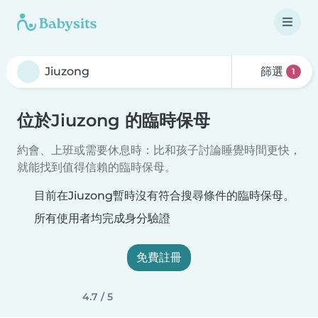
篩選
1
位於Jiuzong 的臨時保母
約會、上班或需要休息時：比和孩子討論睡覺時間更快，
就能找到值得信賴的臨時保母。
目前在Jiuzong暫時沒有符合搜尋條件的臨時保母。
所有使用者均完成身分驗證
免費註冊
4.7 / 5