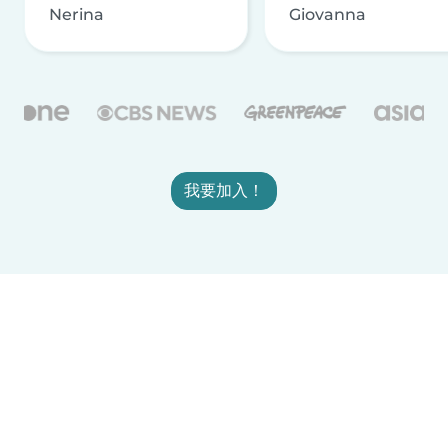
Nerina
Giovanna
我要加入！