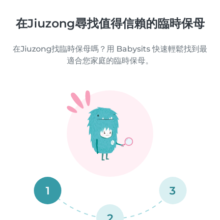
在Jiuzong尋找值得信賴的臨時保母
在Jiuzong找臨時保母嗎？用 Babysits 快速輕鬆找到最
適合您家庭的臨時保母。
1
3
2