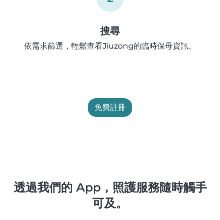
搜尋
依需求篩選，輕鬆查看Jiuzong的臨時保母資訊。
免費註冊
透過我們的 App，照護服務隨時觸手
可及。