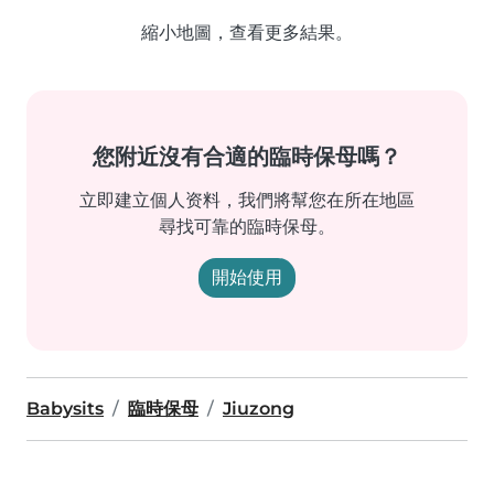
縮小地圖，查看更多結果。
您附近沒有合適的臨時保母嗎？
立即建立個人资料，我們將幫您在所在地區
尋找可靠的臨時保母。
開始使用
Babysits
臨時保母
Jiuzong