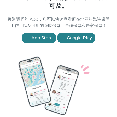
可及。
透過我們的 App，您可以快速查看所在地區的臨時保母
工作，以及可用的臨時保母、全職保母和居家保母！
App Store
Google Play