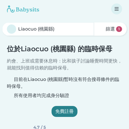
篩選
1
位於Liaocuo (桃園縣) 的臨時保母
約會、上班或需要休息時：比和孩子討論睡覺時間更快，
就能找到值得信賴的臨時保母。
目前在Liaocuo (桃園縣)暫時沒有符合搜尋條件的臨
時保母。
所有使用者均完成身分驗證
免費註冊
4.7 / 5