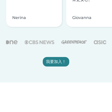
Nerina
Giovanna
我要加入！