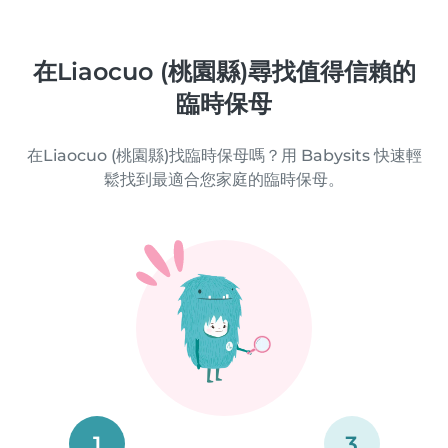
在Liaocuo (桃園縣)尋找值得信賴的
臨時保母
在Liaocuo (桃園縣)找臨時保母嗎？用 Babysits 快速輕
鬆找到最適合您家庭的臨時保母。
1
3