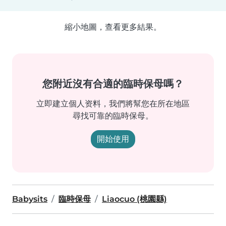
縮小地圖，查看更多結果。
您附近沒有合適的臨時保母嗎？
立即建立個人资料，我們將幫您在所在地區
尋找可靠的臨時保母。
開始使用
Babysits
臨時保母
Liaocuo (桃園縣)