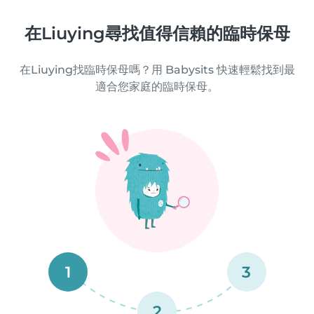
在Liuying尋找值得信賴的臨時保母
在Liuying找臨時保母嗎？用 Babysits 快速輕鬆找到最
適合您家庭的臨時保母。
1
3
2