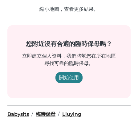
縮小地圖，查看更多結果。
您附近沒有合適的臨時保母嗎？
立即建立個人资料，我們將幫您在所在地區
尋找可靠的臨時保母。
開始使用
Babysits
臨時保母
Liuying