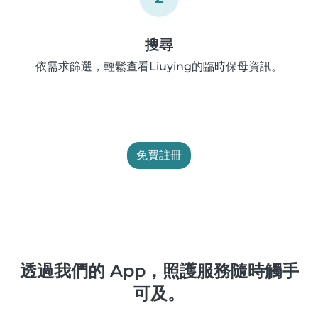
搜尋
依需求篩選，輕鬆查看Liuying的臨時保母資訊。
免費註冊
透過我們的 App，照護服務隨時觸手
可及。