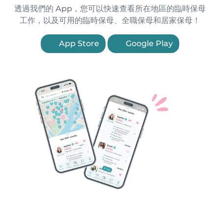
透過我們的 App，您可以快速查看所在地區的臨時保母
工作，以及可用的臨時保母、全職保母和居家保母！
App Store
Google Play