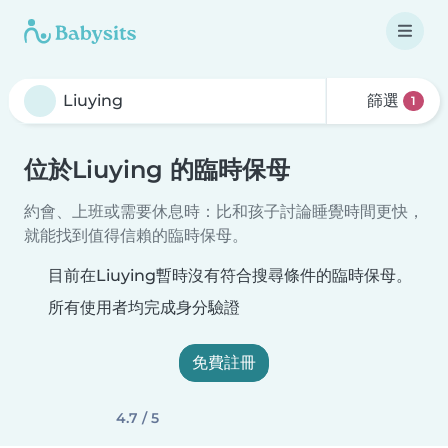
篩選
1
位於Liuying 的臨時保母
約會、上班或需要休息時：比和孩子討論睡覺時間更快，
就能找到值得信賴的臨時保母。
目前在Liuying暫時沒有符合搜尋條件的臨時保母。
所有使用者均完成身分驗證
免費註冊
4.7 / 5