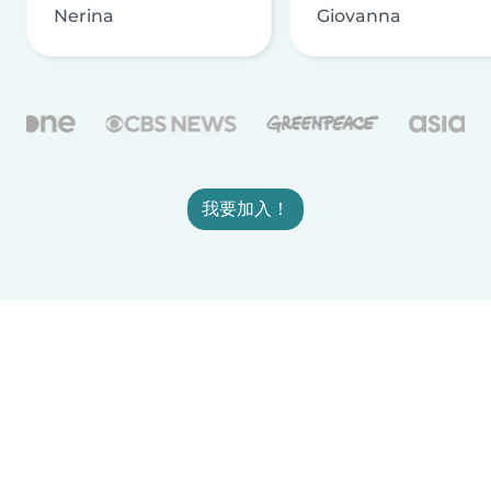
Nerina
Giovanna
我要加入！