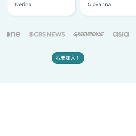
Nerina
Giovanna
我要加入！