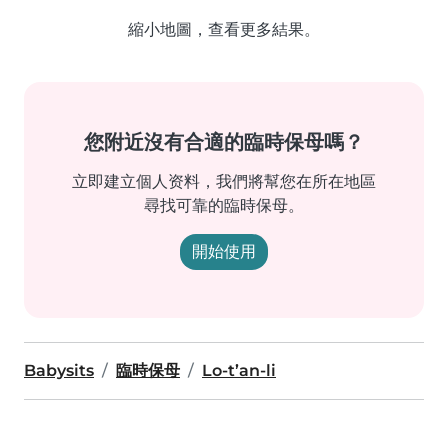
縮小地圖，查看更多結果。
您附近沒有合適的臨時保母嗎？
立即建立個人资料，我們將幫您在所在地區
尋找可靠的臨時保母。
開始使用
Babysits
臨時保母
Lo-t’an-li