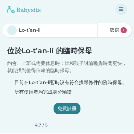
篩選
1
位於Lo-t’an-li 的臨時保母
約會、上班或需要休息時：比和孩子討論睡覺時間更快，
就能找到值得信賴的臨時保母。
目前在Lo-t’an-li暫時沒有符合搜尋條件的臨時保母。
所有使用者均完成身分驗證
免費註冊
4.7 / 5