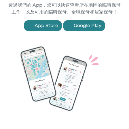
透過我們的 App，您可以快速查看所在地區的臨時保母
工作，以及可用的臨時保母、全職保母和居家保母！
App Store
Google Play