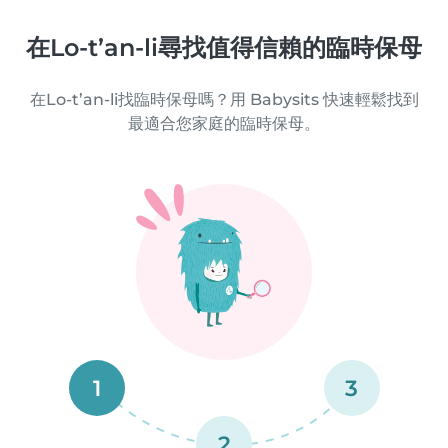
在Lo-t’an-li尋找值得信賴的臨時保母
在Lo-t’an-li找臨時保母嗎？用 Babysits 快速輕鬆找到
最適合您家庭的臨時保母。
1
3
2