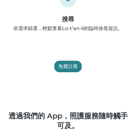
搜尋
依需求篩選，輕鬆查看Lo-t’an-li的臨時保母資訊。
免費註冊
透過我們的 App，照護服務隨時觸手
可及。