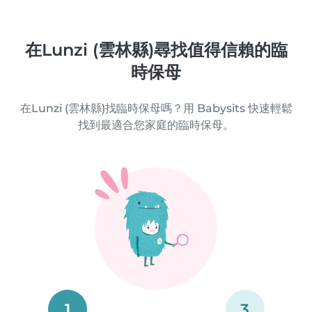
在Lunzi (雲林縣)尋找值得信賴的臨
時保母
在Lunzi (雲林縣)找臨時保母嗎？用 Babysits 快速輕鬆
找到最適合您家庭的臨時保母。
1
3