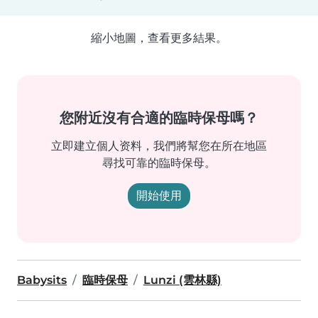
縮小地圖，查看更多結果。
您附近沒有合適的臨時保母嗎？
立即建立個人资料，我們將幫您在所在地區
尋找可靠的臨時保母。
開始使用
Babysits
臨時保母
Lunzi (雲林縣)