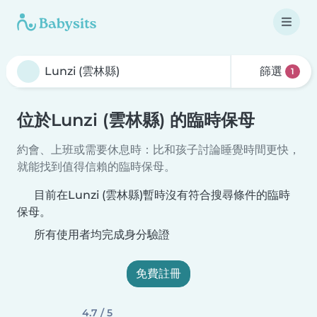
篩選
1
位於Lunzi (雲林縣) 的臨時保母
約會、上班或需要休息時：比和孩子討論睡覺時間更快，
就能找到值得信賴的臨時保母。
目前在Lunzi (雲林縣)暫時沒有符合搜尋條件的臨時
保母。
所有使用者均完成身分驗證
免費註冊
4.7 / 5