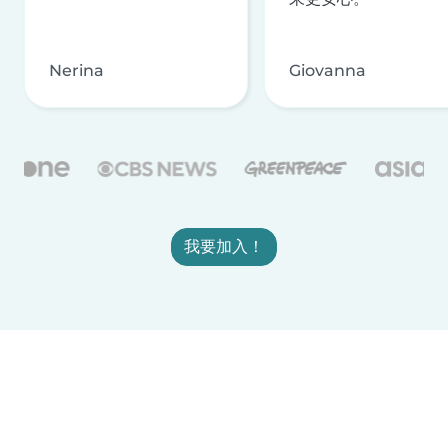
Nerina
Giovanna
我要加入！