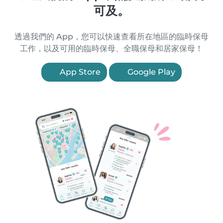
可及。
透過我們的 App，您可以快速查看所在地區的臨時保母
工作，以及可用的臨時保母、全職保母和居家保母！
App Store
Google Play