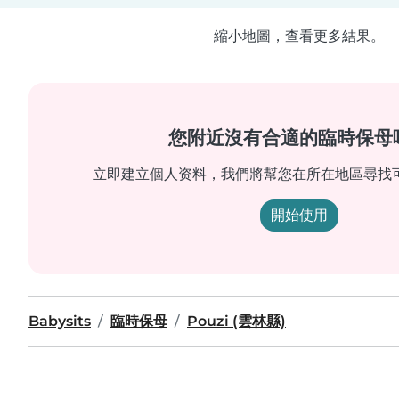
縮小地圖，查看更多結果。
您附近沒有合適的臨時保母
立即建立個人资料，我們將幫您在所在地區尋找
開始使用
Babysits
臨時保母
Pouzi (雲林縣)