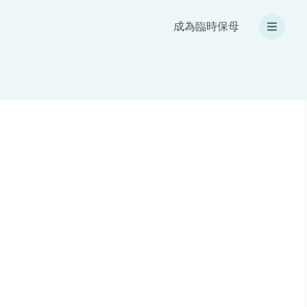
成為臨時保母