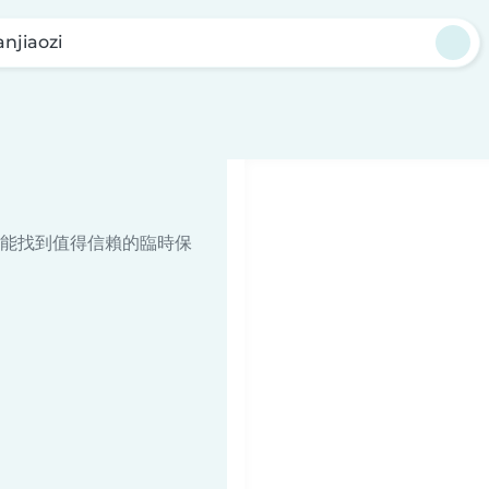
anjiaozi
能找到值得信賴的臨時保