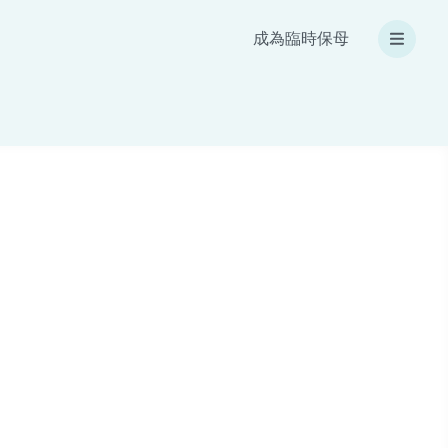
成為臨時保母