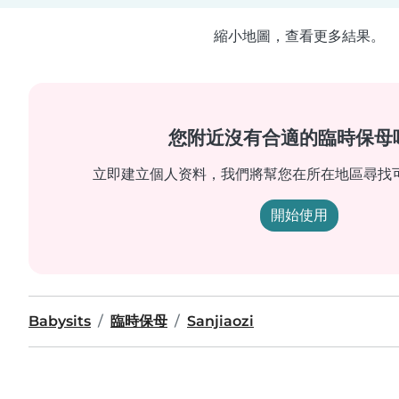
縮小地圖，查看更多結果。
您附近沒有合適的臨時保母
立即建立個人资料，我們將幫您在所在地區尋找
開始使用
Babysits
臨時保母
Sanjiaozi