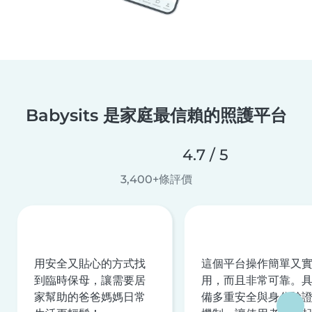
Babysits 是家庭最信賴的照護平台
4.7 / 5
3,400+條評價
用安全又貼心的方式找
這個平台操作簡單又
到臨時保母，讓需要居
用，而且非常可靠。
家幫助的爸爸媽媽日常
備多重安全與身分驗