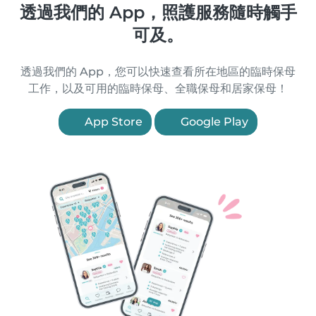
透過我們的 App，照護服務隨時觸手
可及。
透過我們的 App，您可以快速查看所在地區的臨時保母
工作，以及可用的臨時保母、全職保母和居家保母！
App Store
Google Play