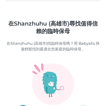
在Shanzhuhu (高雄市)尋找值得信
賴的臨時保母
在Shanzhuhu (高雄市)找臨時保母嗎？用 Babysits 快
速輕鬆找到最適合您家庭的臨時保母。