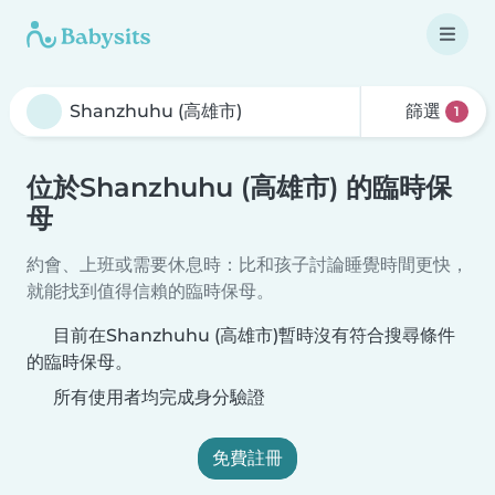
篩選
1
位於Shanzhuhu (高雄市) 的臨時保
母
約會、上班或需要休息時：比和孩子討論睡覺時間更快，
就能找到值得信賴的臨時保母。
目前在Shanzhuhu (高雄市)暫時沒有符合搜尋條件
的臨時保母。
所有使用者均完成身分驗證
免費註冊