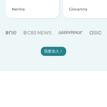
Nerina
Giovanna
我要加入！