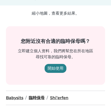
縮小地圖，查看更多結果。
您附近沒有合適的臨時保母嗎？
立即建立個人资料，我們將幫您在所在地區
尋找可靠的臨時保母。
開始使用
Babysits
臨時保母
Shi’erfen