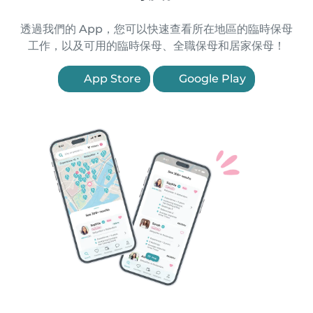
透過我們的 App，您可以快速查看所在地區的臨時保母
工作，以及可用的臨時保母、全職保母和居家保母！
App Store
Google Play