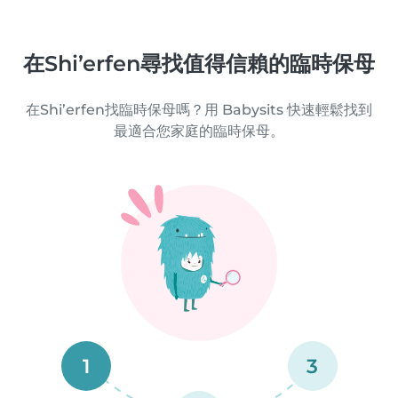
在Shi’erfen尋找值得信賴的臨時保母
在Shi’erfen找臨時保母嗎？用 Babysits 快速輕鬆找到
最適合您家庭的臨時保母。
1
3