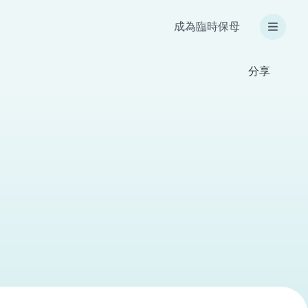
成為臨時保母
分享