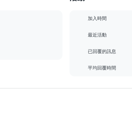
加入時間
最近活動
已回覆的訊息
平均回覆時間