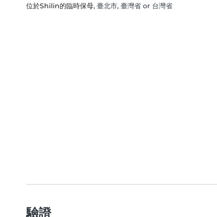
位於Shilin的臨時保母
, 臺北市, 臺灣省 or 台灣省
驗證