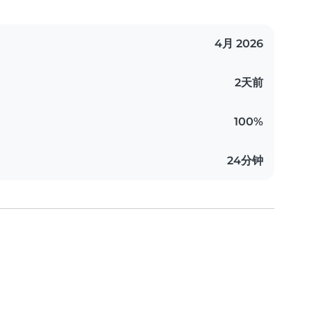
4月 2026
2天前
100%
24分钟