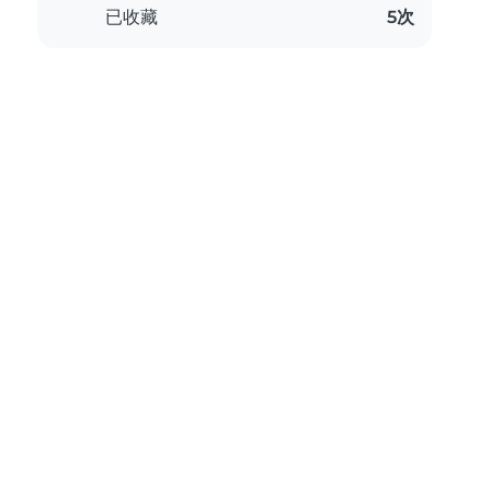
已收藏
5次