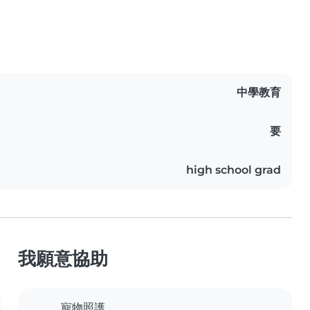
中學教育
要
high school grad
我願意協助
寵物照護