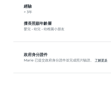
經驗
> 3年
擅長照顧年齡層
嬰兒
•
幼兒
•
幼稚園小朋友
政府身分證件
Marie 已提交政府身分證件並完成照片驗證。
了解更多