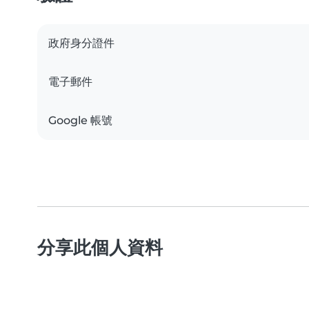
政府身分證件
電子郵件
Google 帳號
分享此個人資料