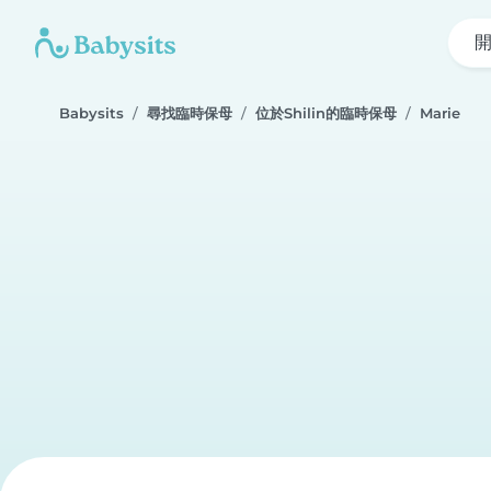
Babysits
尋找臨時保母
位於Shilin的臨時保母
Marie