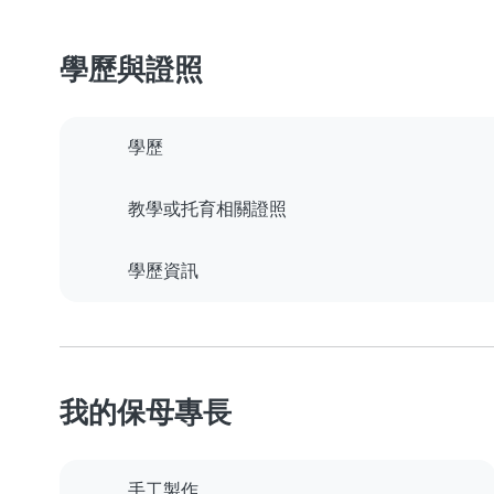
學歷與證照
學歷
教學或托育相關證照
學歷資訊
我的保母專長
手工製作