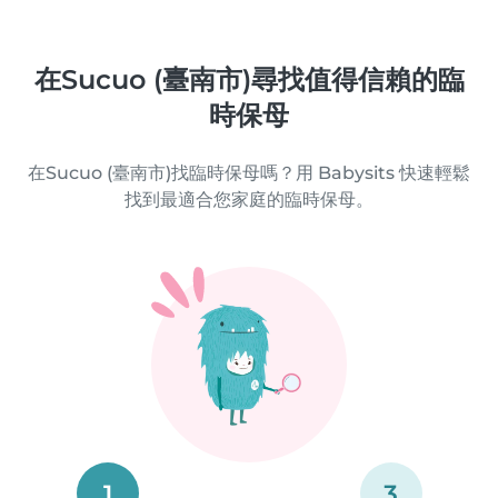
在Sucuo (臺南市)尋找值得信賴的臨
時保母
在Sucuo (臺南市)找臨時保母嗎？用 Babysits 快速輕鬆
找到最適合您家庭的臨時保母。
1
3