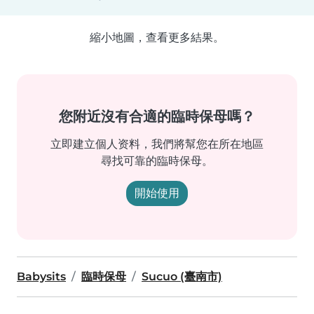
縮小地圖，查看更多結果。
您附近沒有合適的臨時保母嗎？
立即建立個人资料，我們將幫您在所在地區
尋找可靠的臨時保母。
開始使用
Babysits
臨時保母
Sucuo (臺南市)