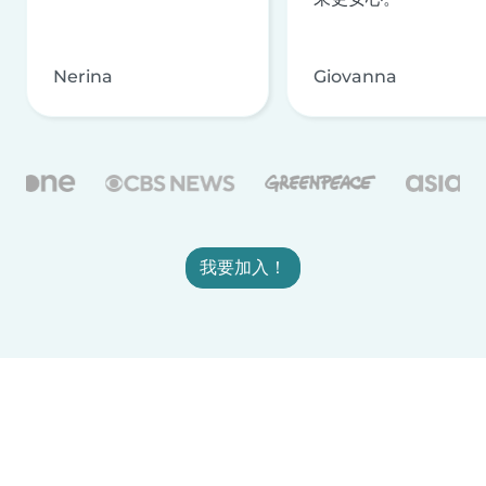
Nerina
Giovanna
我要加入！