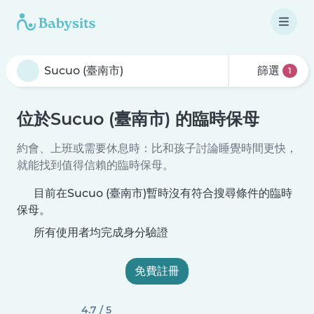
篩選
1
位於Sucuo (臺南市) 的臨時保母
約會、上班或需要休息時：比和孩子討論睡覺時間更快，
就能找到值得信賴的臨時保母。
目前在Sucuo (臺南市)暫時沒有符合搜尋條件的臨時
保母。
所有使用者均完成身分驗證
免費註冊
4.7 / 5