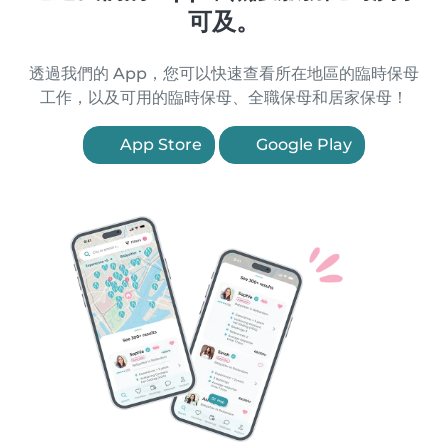
可及。
透過我們的 App，您可以快速查看所在地區的臨時保母
工作，以及可用的臨時保母、全職保母和居家保母！
App Store
Google Play