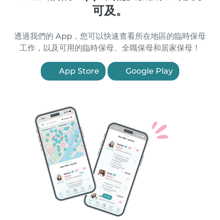
可及。
透過我們的 App，您可以快速查看所在地區的臨時保母
工作，以及可用的臨時保母、全職保母和居家保母！
App Store
Google Play