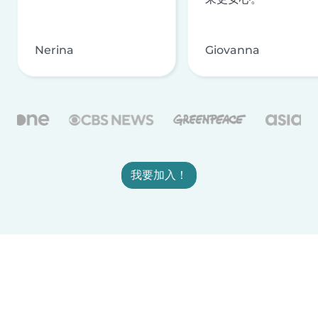
Nerina
Giovanna
我要加入！