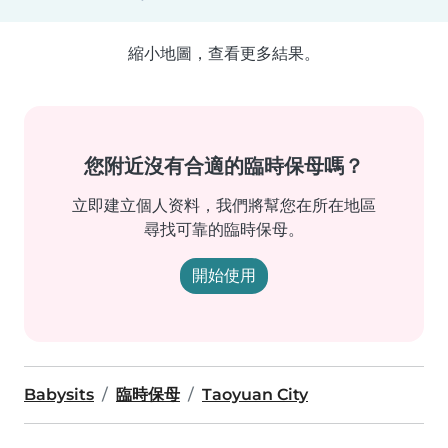
縮小地圖，查看更多結果。
您附近沒有合適的臨時保母嗎？
立即建立個人资料，我們將幫您在所在地區
尋找可靠的臨時保母。
開始使用
Babysits
臨時保母
Taoyuan City