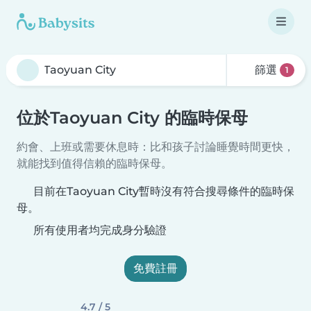
篩選
1
位於Taoyuan City 的臨時保母
約會、上班或需要休息時：比和孩子討論睡覺時間更快，
就能找到值得信賴的臨時保母。
目前在Taoyuan City暫時沒有符合搜尋條件的臨時保
母。
所有使用者均完成身分驗證
免費註冊
4.7 / 5