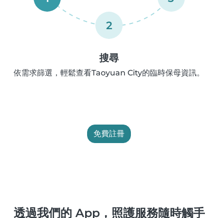
2
搜尋
依需求篩選，輕鬆查看Taoyuan City的臨時保母資訊。
免費註冊
透過我們的 App，照護服務隨時觸手