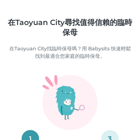
在Taoyuan City尋找值得信賴的臨時
保母
在Taoyuan City找臨時保母嗎？用 Babysits 快速輕鬆
找到最適合您家庭的臨時保母。
1
3