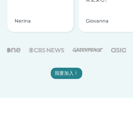
Nerina
Giovanna
我要加入！