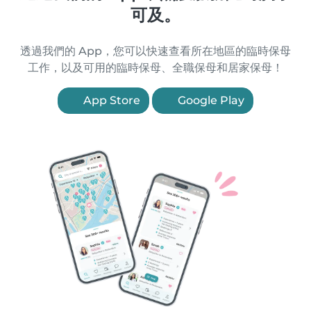
可及。
透過我們的 App，您可以快速查看所在地區的臨時保母
工作，以及可用的臨時保母、全職保母和居家保母！
App Store
Google Play