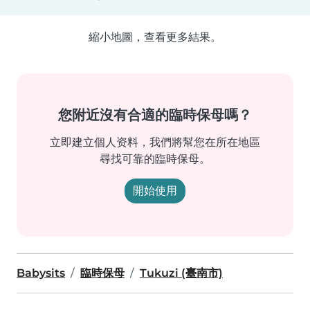
縮小地圖，查看更多結果。
您附近沒有合適的臨時保母嗎？
立即建立個人资料，我們將幫您在所在地區
尋找可靠的臨時保母。
開始使用
Babysits
臨時保母
Tukuzi (臺南市)