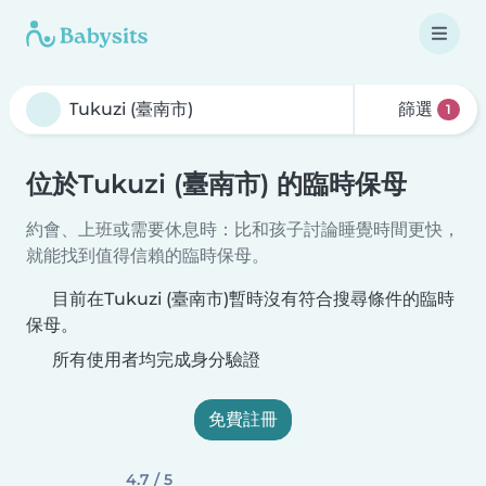
篩選
1
位於Tukuzi (臺南市) 的臨時保母
約會、上班或需要休息時：比和孩子討論睡覺時間更快，
就能找到值得信賴的臨時保母。
目前在Tukuzi (臺南市)暫時沒有符合搜尋條件的臨時
保母。
所有使用者均完成身分驗證
免費註冊
4.7 / 5