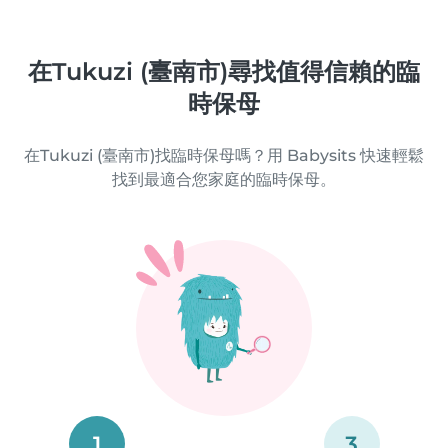
在Tukuzi (臺南市)尋找值得信賴的臨
時保母
在Tukuzi (臺南市)找臨時保母嗎？用 Babysits 快速輕鬆
找到最適合您家庭的臨時保母。
1
3