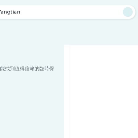
angtian
能找到值得信賴的臨時保