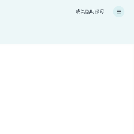
成為臨時保母