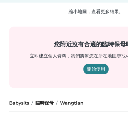
縮小地圖，查看更多結果。
您附近沒有合適的臨時保母
立即建立個人资料，我們將幫您在所在地區尋找
開始使用
Babysits
臨時保母
Wangtian