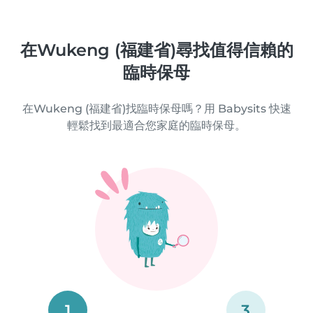
在Wukeng (福建省)尋找值得信賴的
臨時保母
在Wukeng (福建省)找臨時保母嗎？用 Babysits 快速
輕鬆找到最適合您家庭的臨時保母。
1
3