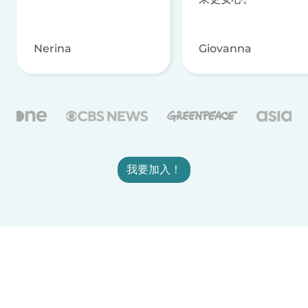
Nerina
Giovanna
我要加入！