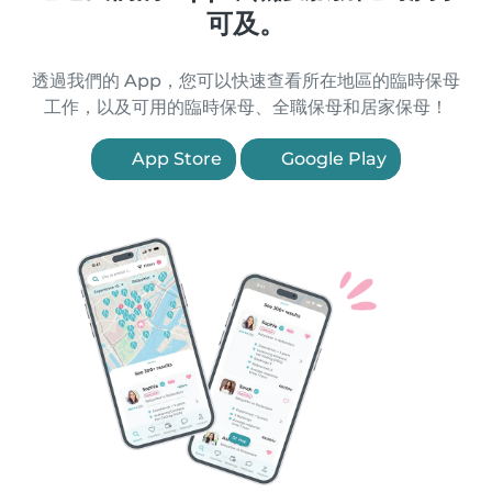
可及。
透過我們的 App，您可以快速查看所在地區的臨時保母
工作，以及可用的臨時保母、全職保母和居家保母！
App Store
Google Play