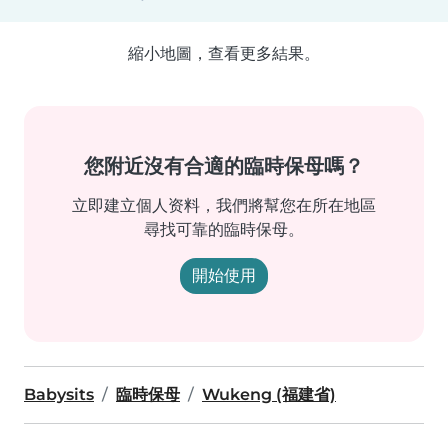
縮小地圖，查看更多結果。
您附近沒有合適的臨時保母嗎？
立即建立個人资料，我們將幫您在所在地區
尋找可靠的臨時保母。
開始使用
Babysits
臨時保母
Wukeng (福建省)