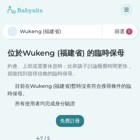
篩選
1
位於Wukeng (福建省) 的臨時保母
約會、上班或需要休息時：比和孩子討論睡覺時間更快，
就能找到值得信賴的臨時保母。
目前在Wukeng (福建省)暫時沒有符合搜尋條件的臨
時保母。
所有使用者均完成身分驗證
免費註冊
4.7 / 5