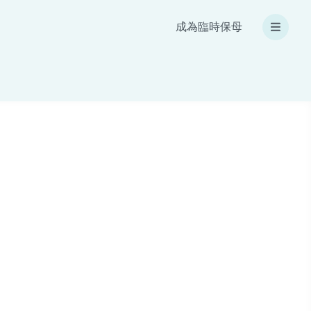
成為臨時保母