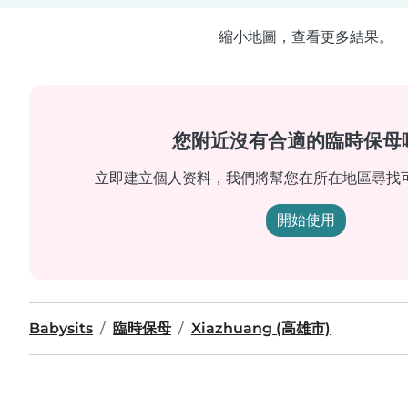
縮小地圖，查看更多結果。
您附近沒有合適的臨時保母
立即建立個人资料，我們將幫您在所在地區尋找
開始使用
Babysits
臨時保母
Xiazhuang (高雄市)