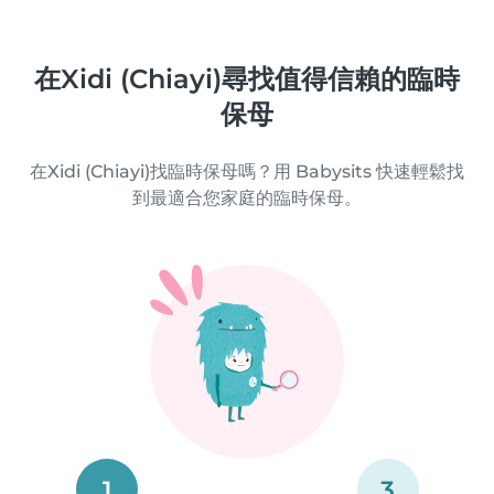
在Xidi (Chiayi)尋找值得信賴的臨時
保母
在Xidi (Chiayi)找臨時保母嗎？用 Babysits 快速輕鬆找
到最適合您家庭的臨時保母。
1
3