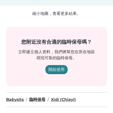
縮小地圖，查看更多結果。
您附近沒有合適的臨時保母嗎？
立即建立個人资料，我們將幫您在所在地區
尋找可靠的臨時保母。
開始使用
Babysits
臨時保母
Xidi (Chiayi)