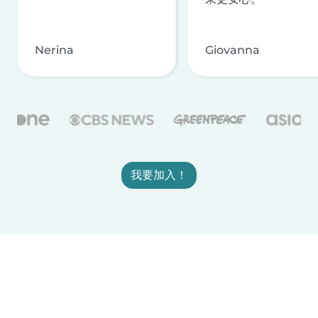
Nerina
Giovanna
我要加入！