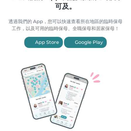
可及。
透過我們的 App，您可以快速查看所在地區的臨時保母
工作，以及可用的臨時保母、全職保母和居家保母！
App Store
Google Play