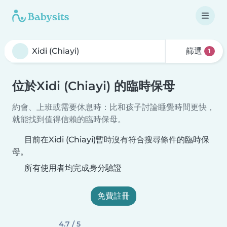
篩選
1
位於Xidi (Chiayi) 的臨時保母
約會、上班或需要休息時：比和孩子討論睡覺時間更快，
就能找到值得信賴的臨時保母。
目前在Xidi (Chiayi)暫時沒有符合搜尋條件的臨時保
母。
所有使用者均完成身分驗證
免費註冊
4.7 / 5