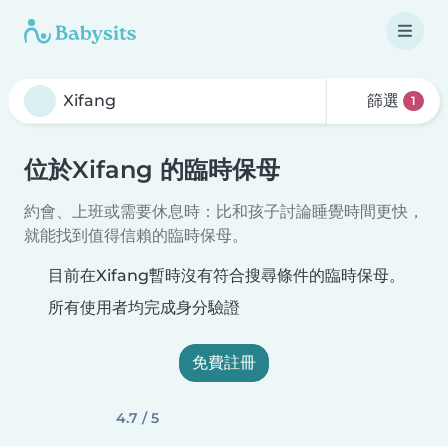
篩選
1
位於Xifang 的臨時保母
約會、上班或需要休息時：比和孩子討論睡覺時間更快，
就能找到值得信賴的臨時保母。
目前在Xifang暫時沒有符合搜尋條件的臨時保母。
所有使用者均完成身分驗證
免費註冊
4.7 / 5