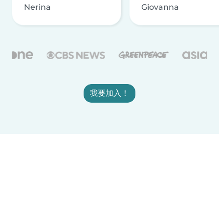
Nerina
Giovanna
我要加入！