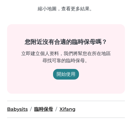
縮小地圖，查看更多結果。
您附近沒有合適的臨時保母嗎？
立即建立個人资料，我們將幫您在所在地區
尋找可靠的臨時保母。
開始使用
Babysits
臨時保母
Xifang