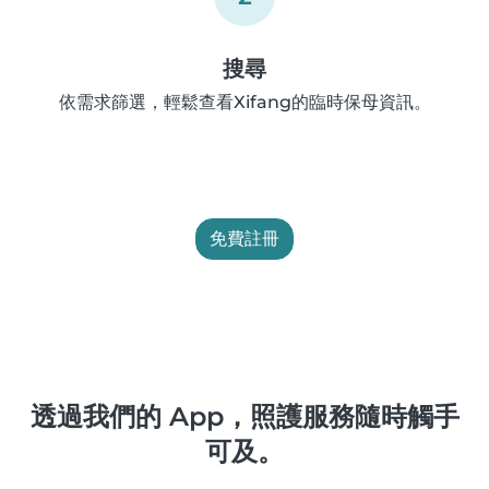
搜尋
依需求篩選，輕鬆查看Xifang的臨時保母資訊。
免費註冊
透過我們的 App，照護服務隨時觸手
可及。