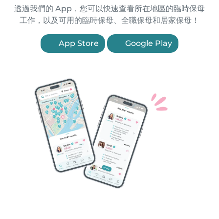
透過我們的 App，您可以快速查看所在地區的臨時保母
工作，以及可用的臨時保母、全職保母和居家保母！
App Store
Google Play