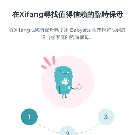
在Xifang尋找值得信賴的臨時保母
在Xifang找臨時保母嗎？用 Babysits 快速輕鬆找到最
適合您家庭的臨時保母。
1
3
2