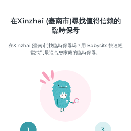
在Xinzhai (臺南市)尋找值得信賴的
臨時保母
在Xinzhai (臺南市)找臨時保母嗎？用 Babysits 快速輕
鬆找到最適合您家庭的臨時保母。
1
3