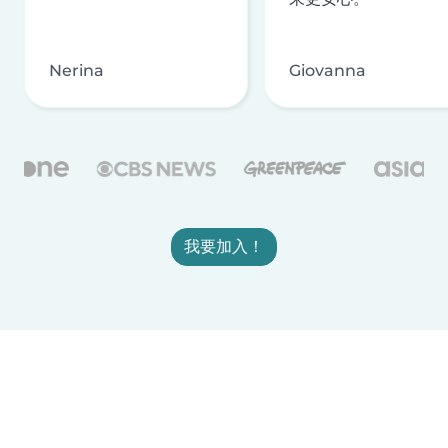
Nerina
Giovanna
我要加入！