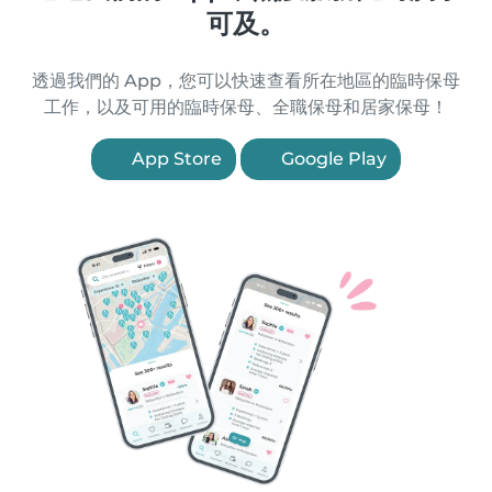
可及。
透過我們的 App，您可以快速查看所在地區的臨時保母
工作，以及可用的臨時保母、全職保母和居家保母！
App Store
Google Play