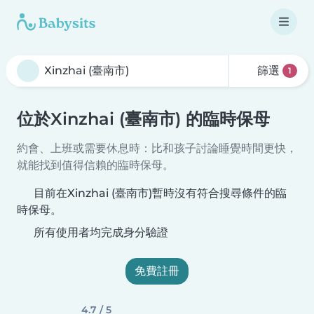
篩選
1
位於Xinzhai (臺南市) 的臨時保母
約會、上班或需要休息時：比和孩子討論睡覺時間更快，
就能找到值得信賴的臨時保母。
目前在Xinzhai (臺南市)暫時沒有符合搜尋條件的臨
時保母。
所有使用者均完成身分驗證
免費註冊
4.7 / 5