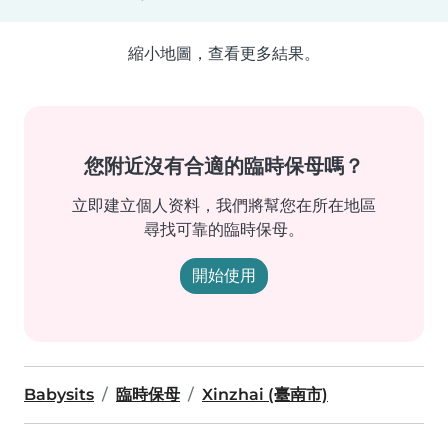
縮小地圖，查看更多結果。
您附近沒有合適的臨時保母嗎？
立即建立個人资料，我們將幫您在所在地區
尋找可靠的臨時保母。
開始使用
Babysits
臨時保母
Xinzhai (臺南市)