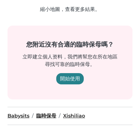
縮小地圖，查看更多結果。
您附近沒有合適的臨時保母嗎？
立即建立個人资料，我們將幫您在所在地區
尋找可靠的臨時保母。
開始使用
Babysits
臨時保母
Xishiliao