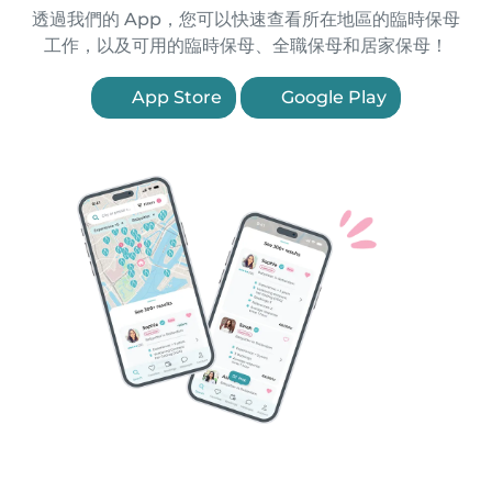
透過我們的 App，您可以快速查看所在地區的臨時保母
工作，以及可用的臨時保母、全職保母和居家保母！
App Store
Google Play