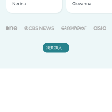
Nerina
Giovanna
我要加入！