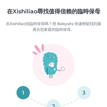
在Xishiliao尋找值得信賴的臨時保母
在Xishiliao找臨時保母嗎？用 Babysits 快速輕鬆找到最
適合您家庭的臨時保母。
1
3
2