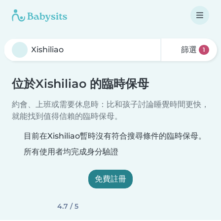
篩選
1
位於Xishiliao 的臨時保母
約會、上班或需要休息時：比和孩子討論睡覺時間更快，
就能找到值得信賴的臨時保母。
目前在Xishiliao暫時沒有符合搜尋條件的臨時保母。
所有使用者均完成身分驗證
免費註冊
4.7 / 5