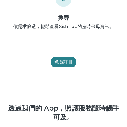
搜尋
依需求篩選，輕鬆查看Xishiliao的臨時保母資訊。
免費註冊
透過我們的 App，照護服務隨時觸手
可及。