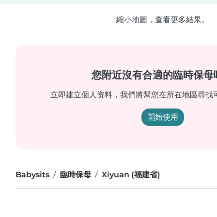
縮小地圖，查看更多結果。
您附近沒有合適的臨時保母
立即建立個人资料，我們將幫您在所在地區尋找
開始使用
Babysits
臨時保母
Xiyuan (福建省)