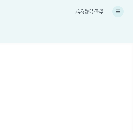
成為臨時保母