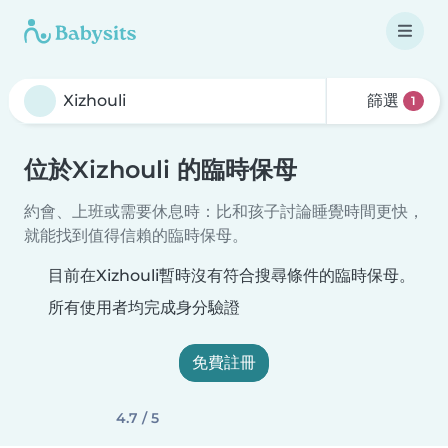
篩選
1
位於Xizhouli 的臨時保母
約會、上班或需要休息時：比和孩子討論睡覺時間更快，
就能找到值得信賴的臨時保母。
目前在Xizhouli暫時沒有符合搜尋條件的臨時保母。
所有使用者均完成身分驗證
免費註冊
4.7 / 5