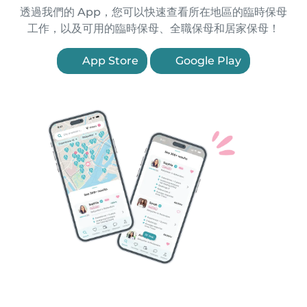
透過我們的 App，您可以快速查看所在地區的臨時保母
工作，以及可用的臨時保母、全職保母和居家保母！
App Store
Google Play