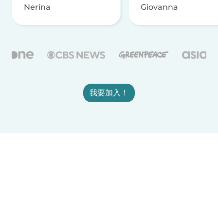
Nerina
Giovanna
我要加入！