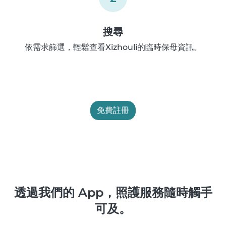
搜尋
依需求篩選，輕鬆查看Xizhouli的臨時保母資訊。
免費註冊
透過我們的 App，照護服務隨時觸手
可及。