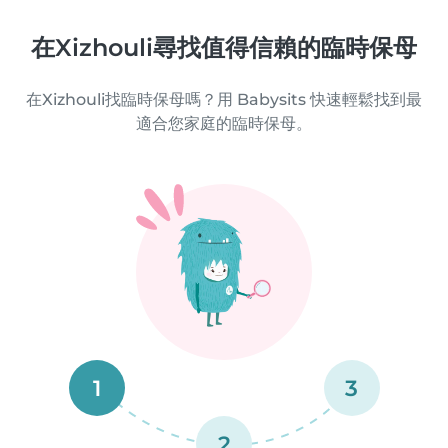
在Xizhouli尋找值得信賴的臨時保母
在Xizhouli找臨時保母嗎？用 Babysits 快速輕鬆找到最
適合您家庭的臨時保母。
1
3
2