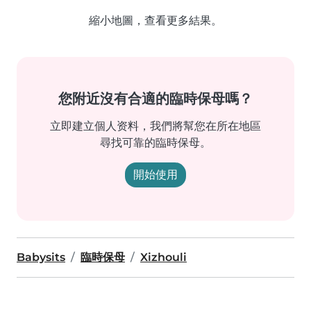
縮小地圖，查看更多結果。
您附近沒有合適的臨時保母嗎？
立即建立個人资料，我們將幫您在所在地區
尋找可靠的臨時保母。
開始使用
Babysits
臨時保母
Xizhouli