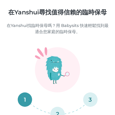
在Yanshui尋找值得信賴的臨時保母
在Yanshui找臨時保母嗎？用 Babysits 快速輕鬆找到最
適合您家庭的臨時保母。
1
3
2