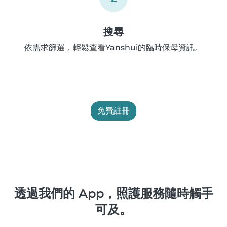
搜尋
依需求篩選，輕鬆查看Yanshui的臨時保母資訊。
免費註冊
透過我們的 App，照護服務隨時觸手
可及。