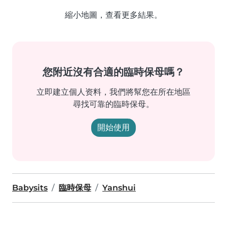
縮小地圖，查看更多結果。
您附近沒有合適的臨時保母嗎？
立即建立個人资料，我們將幫您在所在地區
尋找可靠的臨時保母。
開始使用
Babysits
臨時保母
Yanshui