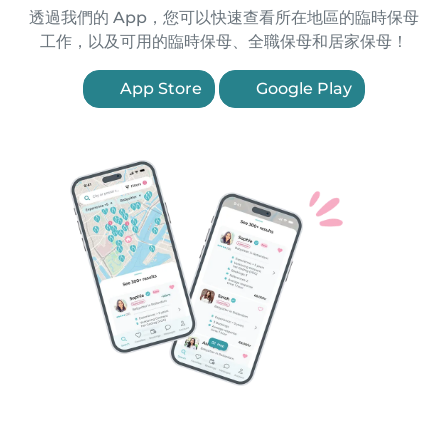
透過我們的 App，您可以快速查看所在地區的臨時保母
工作，以及可用的臨時保母、全職保母和居家保母！
App Store
Google Play