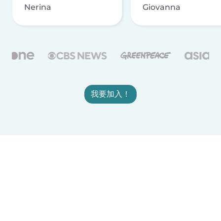
Nerina
Giovanna
我要加入！