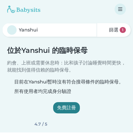
篩選
1
位於Yanshui 的臨時保母
約會、上班或需要休息時：比和孩子討論睡覺時間更快，
就能找到值得信賴的臨時保母。
目前在Yanshui暫時沒有符合搜尋條件的臨時保母。
所有使用者均完成身分驗證
免費註冊
4.7 / 5