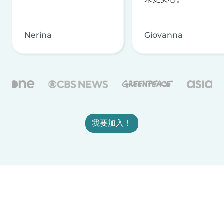
Nerina
Giovanna
我要加入！