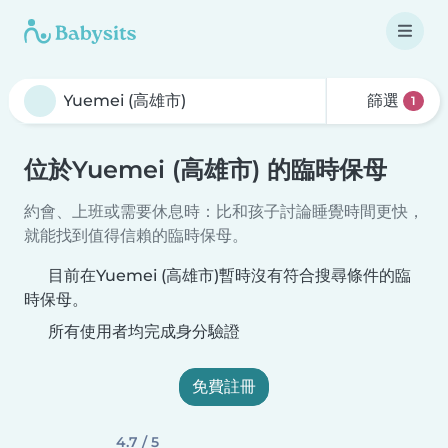
篩選
1
位於Yuemei (高雄市) 的臨時保母
約會、上班或需要休息時：比和孩子討論睡覺時間更快，
就能找到值得信賴的臨時保母。
目前在Yuemei (高雄市)暫時沒有符合搜尋條件的臨
時保母。
所有使用者均完成身分驗證
免費註冊
4.7 / 5