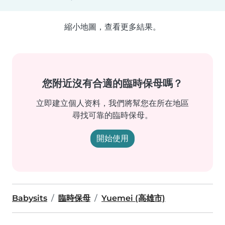
縮小地圖，查看更多結果。
您附近沒有合適的臨時保母嗎？
立即建立個人资料，我們將幫您在所在地區
尋找可靠的臨時保母。
開始使用
Babysits
臨時保母
Yuemei (高雄市)