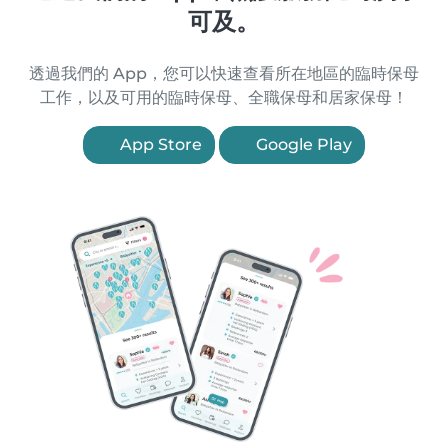
可及。
透過我們的 App，您可以快速查看所在地區的臨時保母
工作，以及可用的臨時保母、全職保母和居家保母！
App Store
Google Play