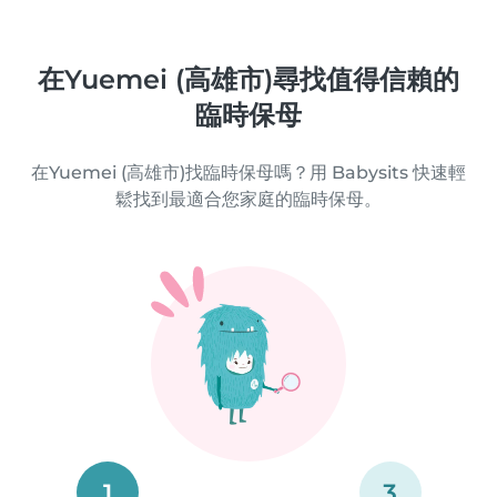
在Yuemei (高雄市)尋找值得信賴的
臨時保母
在Yuemei (高雄市)找臨時保母嗎？用 Babysits 快速輕
鬆找到最適合您家庭的臨時保母。
1
3