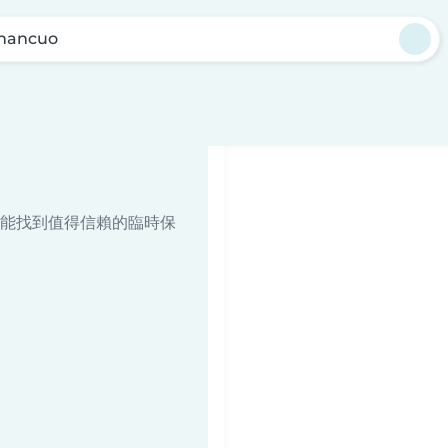
hancuo
能找到值得信賴的臨時保