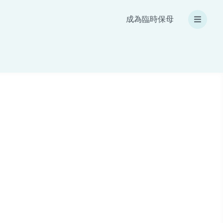
成為臨時保母