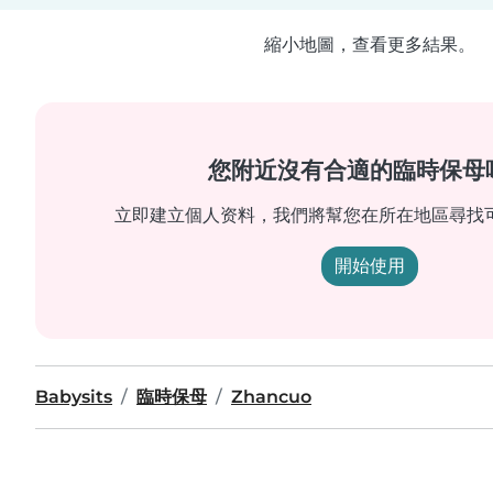
縮小地圖，查看更多結果。
您附近沒有合適的臨時保母
立即建立個人资料，我們將幫您在所在地區尋找
開始使用
Babysits
臨時保母
Zhancuo