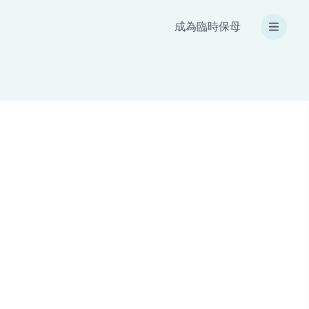
成為臨時保母