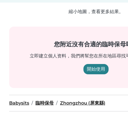
縮小地圖，查看更多結果。
您附近沒有合適的臨時保母
立即建立個人资料，我們將幫您在所在地區尋找
開始使用
Babysits
臨時保母
Zhongzhou (屏東縣)