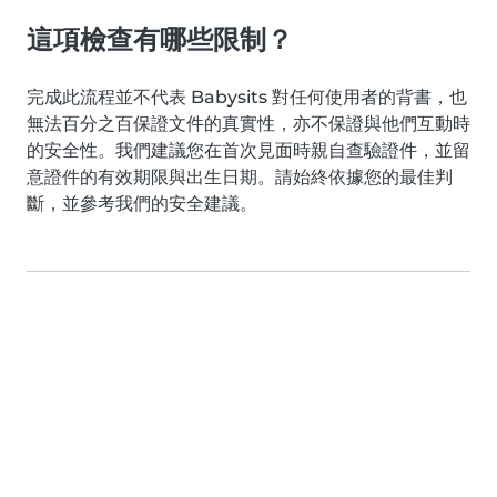
這項檢查有哪些限制？
完成此流程並不代表 Babysits 對任何使用者的背書，也
無法百分之百保證文件的真實性，亦不保證與他們互動時
的安全性。我們建議您在首次見面時親自查驗證件，並留
意證件的有效期限與出生日期。請始終依據您的最佳判
斷，並參考我們的安全建議。