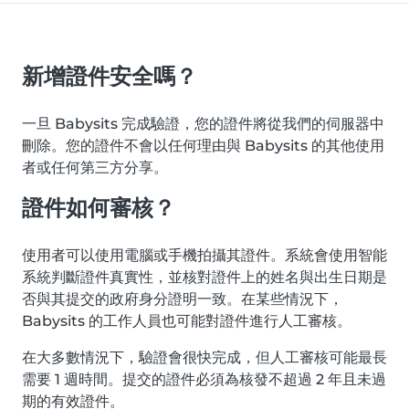
新增證件安全嗎？
一旦 Babysits 完成驗證，您的證件將從我們的伺服器中
刪除。您的證件不會以任何理由與 Babysits 的其他使用
者或任何第三方分享。
證件如何審核？
使用者可以使用電腦或手機拍攝其證件。系統會使用智能
系統判斷證件真實性，並核對證件上的姓名與出生日期是
否與其提交的政府身分證明一致。在某些情況下，
Babysits 的工作人員也可能對證件進行人工審核。
在大多數情況下，驗證會很快完成，但人工審核可能最長
需要 1 週時間。提交的證件必須為核發不超過 2 年且未過
期的有效證件。