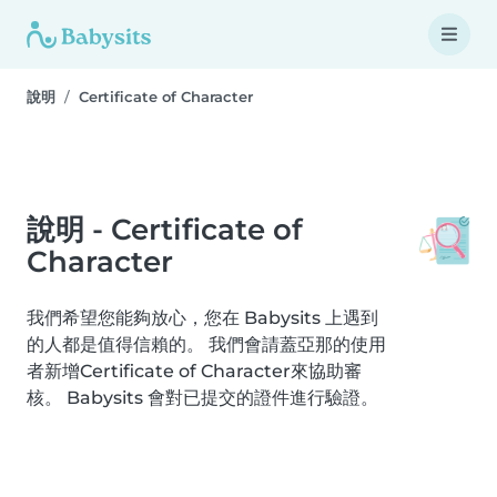
說明
Certificate of Character
說明 - Certificate of
Character
我們希望您能夠放心，您在 Babysits 上遇到
的人都是值得信賴的。 我們會請蓋亞那的使用
者新增Certificate of Character來協助審
核。 Babysits 會對已提交的證件進行驗證。