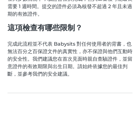
需要 1 週時間。提交的證件必須為核發不超過 2 年且未過
期的有效證件。
這項檢查有哪些限制？
完成此流程並不代表 Babysits 對任何使用者的背書，也
無法百分之百保證文件的真實性，亦不保證與他們互動時
的安全性。我們建議您在首次見面時親自查驗證件，並留
意證件的有效期限與出生日期。請始終依據您的最佳判
斷，並參考我們的安全建議。