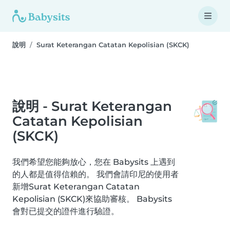
說明
Surat Keterangan Catatan Kepolisian (SKCK)
說明 - Surat Keterangan
Catatan Kepolisian
(SKCK)
我們希望您能夠放心，您在 Babysits 上遇到
的人都是值得信賴的。 我們會請印尼的使用者
新增Surat Keterangan Catatan
Kepolisian (SKCK)來協助審核。 Babysits
會對已提交的證件進行驗證。