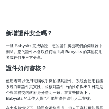
新增證件安全嗎？
一旦 Babysits 完成驗證，您的證件將從我們的伺服器中
刪除。您的證件不會以任何理由與 Babysits 的其他使用
者或任何第三方分享。
證件如何審核？
使用者可以使用電腦或手機拍攝其證件。系統會使用智能
系統判斷證件真實性，並核對證件上的姓名與出生日期是
否與其提交的政府身分證明一致。在某些情況下，
Babysits 的工作人員也可能對證件進行人工審核。
在大多數情況下，驗證會很快完成，但人工審核可能最長