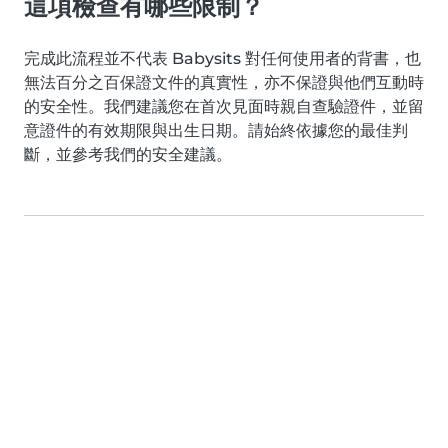
這項檢查有哪些限制？
完成此流程並不代表 Babysits 對任何使用者的背書，也
無法百分之百保證文件的真實性，亦不保證與他們互動時
的安全性。我們建議您在首次見面時親自查驗證件，並留
意證件的有效期限與出生日期。請始終依據您的最佳判
斷，並參考我們的安全建議。