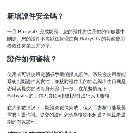
新增證件安全嗎？
一旦 Babysits 完成驗證，您的證件將從我們的伺服器中
刪除。您的證件不會以任何理由與 Babysits 的其他使用
者或任何第三方分享。
證件如何審核？
使用者可以使用電腦或手機拍攝其證件。系統會使用智能
系統判斷證件真實性，並核對證件上的姓名與出生日期是
否與其提交的政府身分證明一致。在某些情況下，
Babysits 的工作人員也可能對證件進行人工審核。
在大多數情況下，驗證會很快完成，但人工審核可能最長
需要 1 週時間。提交的證件必須為核發不超過 2 年且未過
期的有效證件。