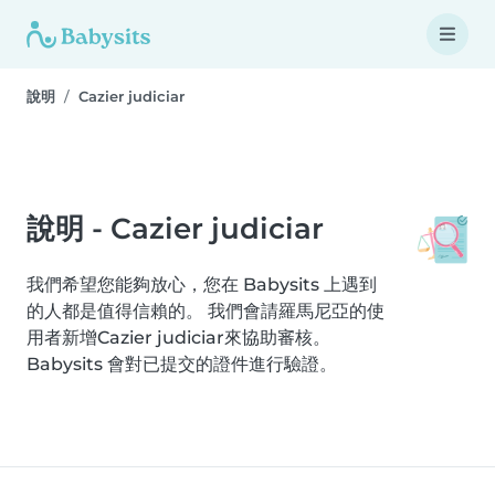
說明
Cazier judiciar
說明 - Cazier judiciar
我們希望您能夠放心，您在 Babysits 上遇到
的人都是值得信賴的。 我們會請羅馬尼亞的使
用者新增Cazier judiciar來協助審核。
Babysits 會對已提交的證件進行驗證。