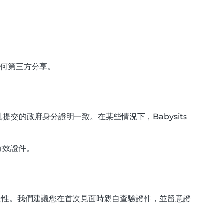
或任何第三方分享。
的政府身分證明一致。在某些情況下，Babysits
有效證件。
安全性。我們建議您在首次見面時親自查驗證件，並留意證