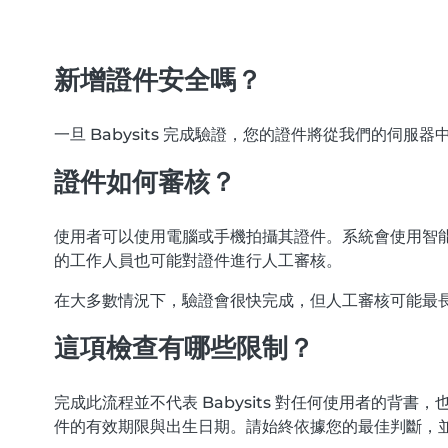
新增證件安全嗎？
一旦 Babysits 完成驗證，您的證件將從我們的伺服
證件如何審核？
使用者可以使用電腦或手機拍攝其證件。系統會使用智能
的工作人員也可能對證件進行人工審核。
在大多數情況下，驗證會很快完成，但人工審核可能最長需
這項檢查有哪些限制？
完成此流程並不代表 Babysits 對任何使用者的
件的有效期限與出生日期。請始終依據您的最佳判斷，