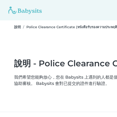
說明
Police Clearance Certificate (หนังสือรับรองความประพฤติ
說明 - Police Clearance Ce
我們希望您能夠放心，您在 Babysits 上遇到的人都是值得信賴的。 
協助審核。 Babysits 會對已提交的證件進行驗證。