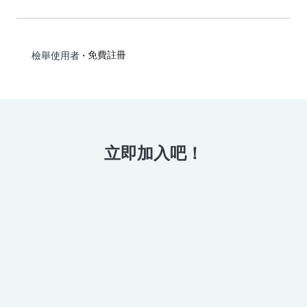
•
免費註冊
檢舉使用者
立即加入吧！