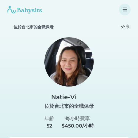
分享
位於台北市的全職保母
Natie-Vi
位於台北市的全職保母
年齡
每小時費率
52
$450.00/小時