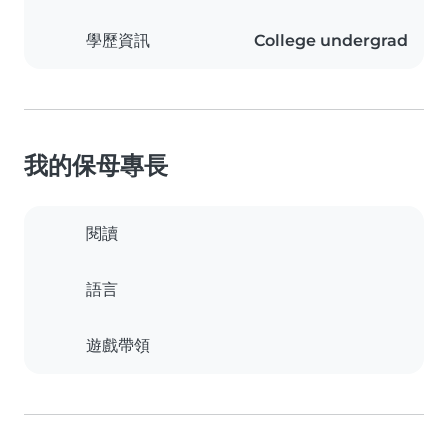
學歷資訊
College undergrad
我的保母專長
閱讀
語言
遊戲帶領