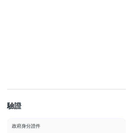
驗證
政府身分證件