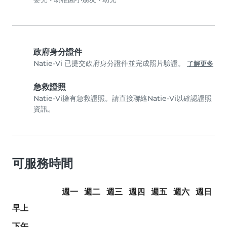
政府身分證件
Natie-Vi 已提交政府身分證件並完成照片驗證。
了解更多
急救證照
Natie-Vi擁有急救證照。請直接聯絡Natie-Vi以確認證照
資訊。
可服務時間
週一
週二
週三
週四
週五
週六
週日
早上
下午