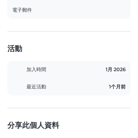
電子郵件
活動
加入時間
1月 2026
最近活動
1个月前
分享此個人資料