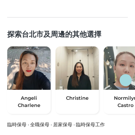
探索台北市及周邊的其他選擇
Angeli
Christine
Normily
Charlene
Castro
臨時保母
·
全職保母
·
居家保母
·
臨時保母工作