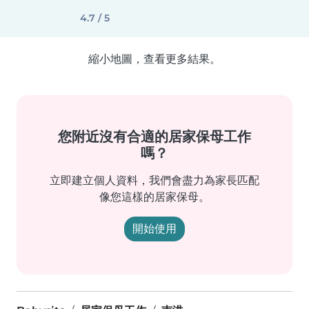
4.7 / 5
縮小地圖，查看更多結果。
您附近沒有合適的居家保母工作
嗎？
立即建立個人資料，我們會盡力為家長匹配
像您這樣的居家保母。
開始使用