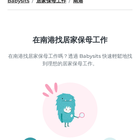
Babysits
居家保母工作
南港
在南港找居家保母工作
在南港找居家保母工作嗎？透過 Babysits 快速輕鬆地找
到理想的居家保母工作。