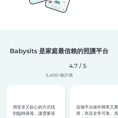
Babysits 是家庭最信賴的照護平台
4.7 / 5
3,400+條評價
用安全又貼心的方式找
這個平台操作簡單又
到臨時保母，讓需要居
用，而且非常可靠。