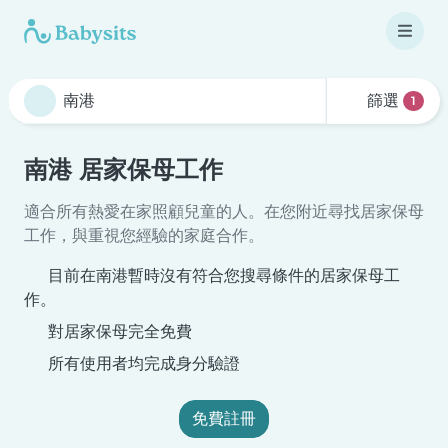
篩選
1
南港 居家保母工作
適合所有熱愛在家照顧兒童的人。在您附近尋找居家保母
工作，與重視您經驗的家庭合作。
目前在南港暫時沒有符合您搜尋條件的居家保母工
作。
對居家保母完全免費
所有使用者均完成身分驗證
免費註冊