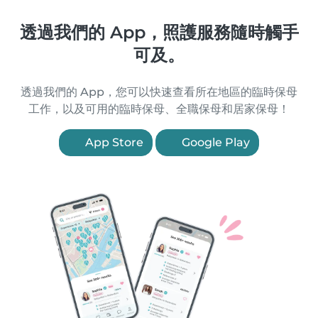
透過我們的 App，照護服務隨時觸手
可及。
透過我們的 App，您可以快速查看所在地區的臨時保母
工作，以及可用的臨時保母、全職保母和居家保母！
App Store
Google Play