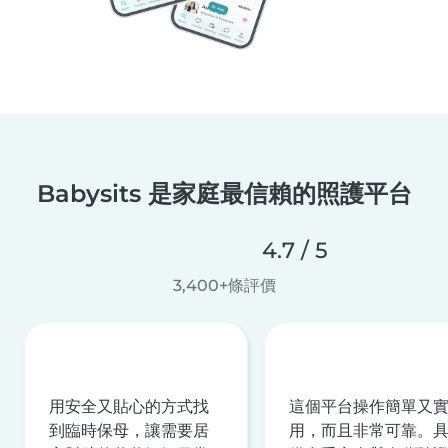
Babysits 是家庭最信賴的照護平台
4.7 / 5
3,400+條評價
用安全又貼心的方式找
這個平台操作簡單又
到臨時保母，讓需要居
用，而且非常可靠。