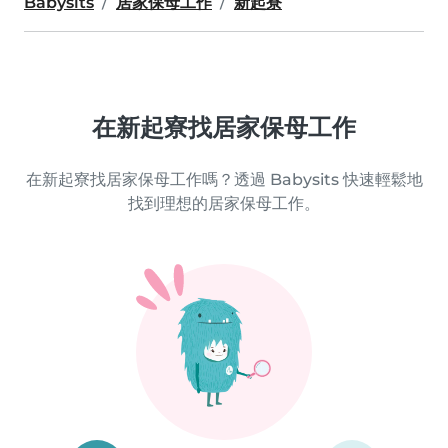
Babysits
居家保母工作
新起寮
在新起寮找居家保母工作
在新起寮找居家保母工作嗎？透過 Babysits 快速輕鬆地
找到理想的居家保母工作。