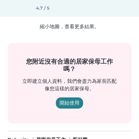
4.7 / 5
縮小地圖，查看更多結果。
您附近沒有合適的居家保母工作
嗎？
立即建立個人資料，我們會盡力為家長匹配
像您這樣的居家保母。
開始使用