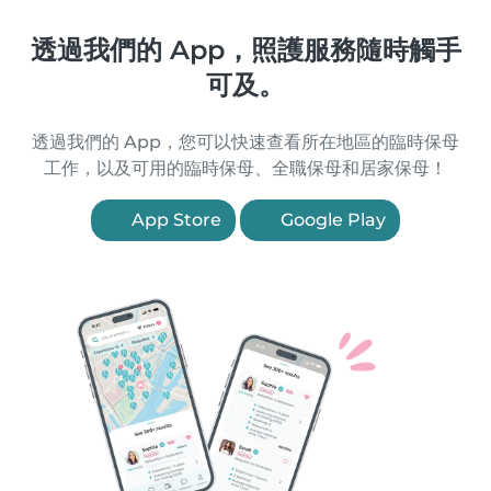
透過我們的 App，照護服務隨時觸手
可及。
透過我們的 App，您可以快速查看所在地區的臨時保母
工作，以及可用的臨時保母、全職保母和居家保母！
App Store
Google Play