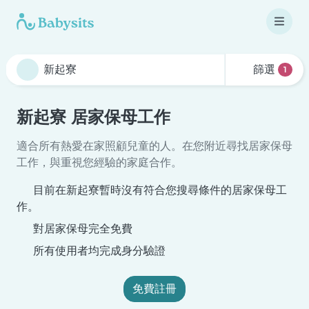
篩選
1
新起寮 居家保母工作
適合所有熱愛在家照顧兒童的人。在您附近尋找居家保母
工作，與重視您經驗的家庭合作。
目前在新起寮暫時沒有符合您搜尋條件的居家保母工
作。
對居家保母完全免費
所有使用者均完成身分驗證
免費註冊