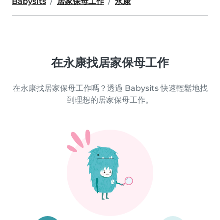
Babysits
居家保母工作
永康
在永康找居家保母工作
在永康找居家保母工作嗎？透過 Babysits 快速輕鬆地找
到理想的居家保母工作。