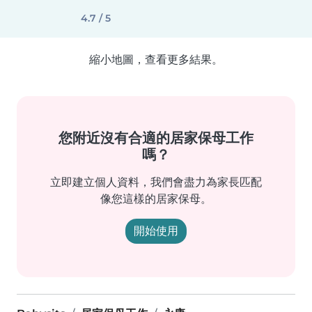
4.7 / 5
縮小地圖，查看更多結果。
您附近沒有合適的居家保母工作
嗎？
立即建立個人資料，我們會盡力為家長匹配
像您這樣的居家保母。
開始使用