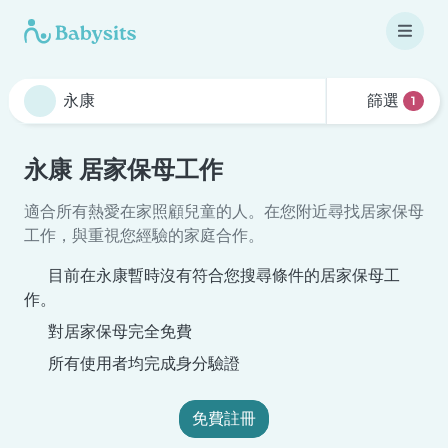
篩選
1
永康 居家保母工作
適合所有熱愛在家照顧兒童的人。在您附近尋找居家保母
工作，與重視您經驗的家庭合作。
目前在永康暫時沒有符合您搜尋條件的居家保母工
作。
對居家保母完全免費
所有使用者均完成身分驗證
免費註冊