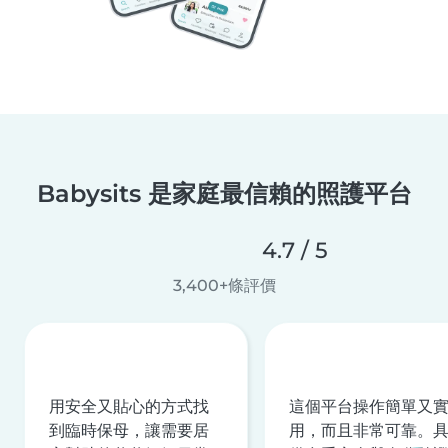
Babysits 是家庭最信賴的照護平台
4.7 / 5
3,400+條評價
用安全又貼心的方式找
這個平台操作簡單又
到臨時保母，讓需要居
用，而且非常可靠。