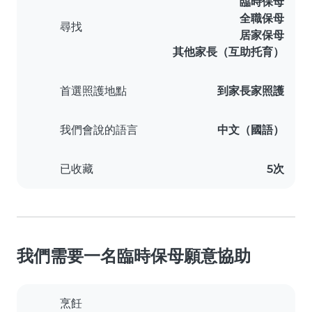
臨時保母
全職保母
尋找
居家保母
其他家長（互助托育）
首選照護地點
到家長家照護
我們會說的語言
中文（國語）
已收藏
5次
我們需要一名臨時保母願意協助
烹飪