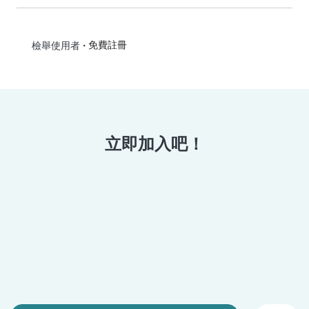
•
免費註冊
檢舉使用者
立即加入吧！