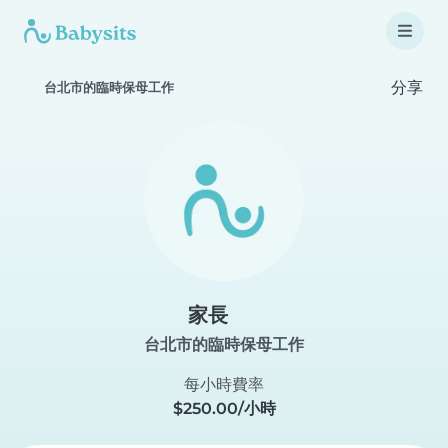
分享
台北市的臨時保母工作
家長
台北市的臨時保母工作
每小時費率
$250.00/小時