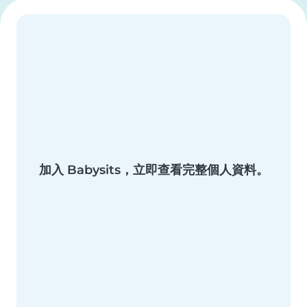
加入 Babysits，立即查看完整個人資料。