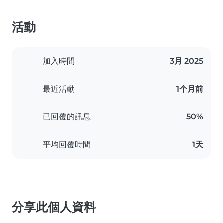
活動
加入時間
3月 2025
最近活動
1个月前
已回覆的訊息
50%
平均回覆時間
1天
分享此個人資料