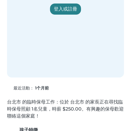
登入或註冊
最近活動：
1个月前
台北市 的臨時保母工作：位於 台北市 的家長正在尋找臨
時保母照顧 1名兒童，時薪 $250.00。有興趣的保母歡迎
聯絡這個家庭！
孩子特徵