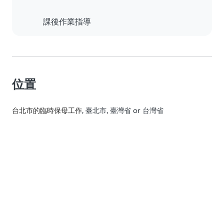
課後作業指導
位置
台北市的臨時保母工作
, 臺北市, 臺灣省 or 台灣省