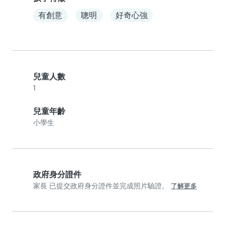
有創意
聰明
好奇心強
兒童人數
1
兒童年齡
小學生
政府身分證件
家長 已提交政府身分證件並完成照片驗證。
了解更多