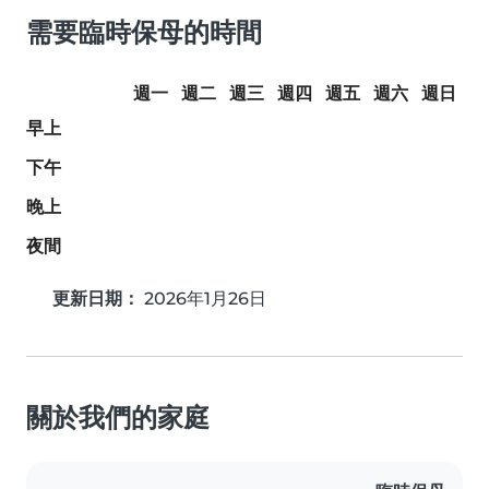
需要臨時保母的時間
週一
週二
週三
週四
週五
週六
週日
早上
下午
晚上
夜間
更新日期：
2026年1月26日
關於我們的家庭