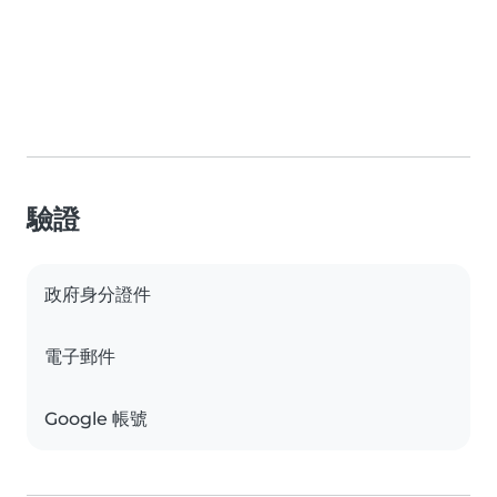
驗證
政府身分證件
電子郵件
Google 帳號