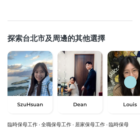
探索台北市及周邊的其他選擇
SzuHsuan
Dean
Louis
臨時保母工作
·
全職保母工作
·
居家保母工作
·
臨時保母