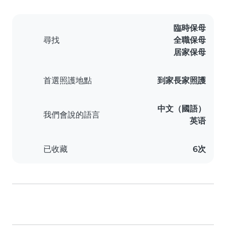
臨時保母
尋找
全職保母
居家保母
首選照護地點
到家長家照護
中文（國語）
我們會說的語言
英语
已收藏
6次