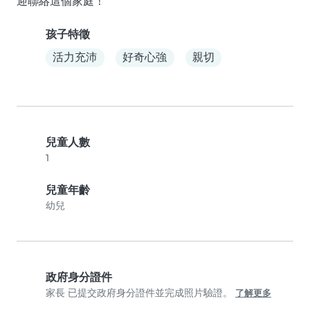
迎聯絡這個家庭！
孩子特徵
活力充沛
好奇心強
親切
兒童人數
1
兒童年齡
幼兒
政府身分證件
家長 已提交政府身分證件並完成照片驗證。
了解更多