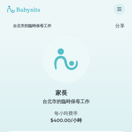
分享
台北市的臨時保母工作
家長
台北市的臨時保母工作
每小時費率
$400.00/小時