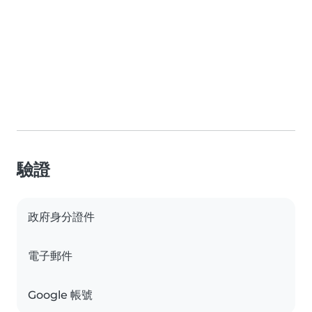
驗證
政府身分證件
電子郵件
Google 帳號