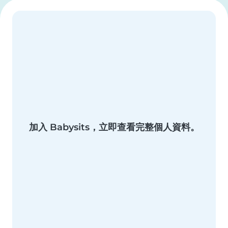
加入 Babysits，立即查看完整個人資料。