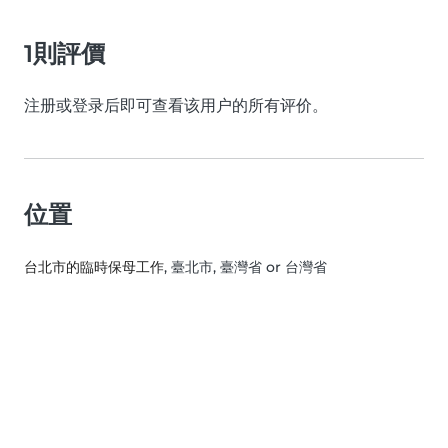
1則評價
注册或登录后即可查看该用户的所有评价。
位置
台北市的臨時保母工作
, 臺北市, 臺灣省 or 台灣省