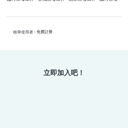
•
免費註冊
檢舉使用者
立即加入吧！