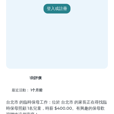
登入或註冊
1則評價
最近活動：
1个月前
台北市 的臨時保母工作：位於 台北市 的家長正在尋找臨
時保母照顧 1名兒童，時薪 $400.00。有興趣的保母歡