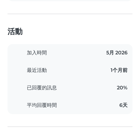
活動
加入時間
5月 2026
最近活動
1个月前
已回覆的訊息
20%
平均回覆時間
6天