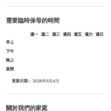
需要臨時保母的時間
週一
週二
週三
週四
週五
週六
週日
早上
下午
晚上
夜間
更新日期：
2026年5月4日
關於我們的家庭