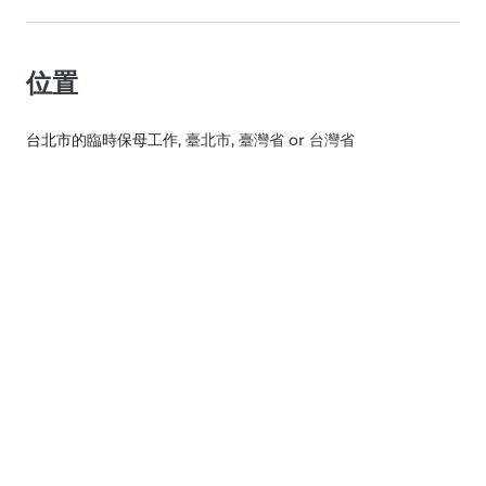
位置
台北市的臨時保母工作
, 臺北市, 臺灣省 or 台灣省