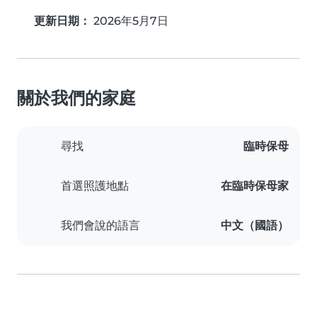
更新日期：
2026年5月7日
關於我們的家庭
尋找
臨時保母
首選照護地點
在臨時保母家
我們會說的語言
中文（國語）