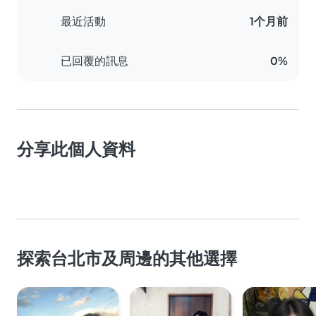
最近活動
1个月前
已回覆的訊息
0%
分享此個人資料
探索台北市及周邊的其他選擇