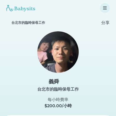
分享
台北市的臨時保母工作
義舜
台北市的臨時保母工作
每小時費率
$200.00/小時