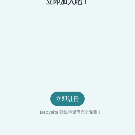
立即加入吧！
立即註冊
Babysits 對臨時保母完全免費！