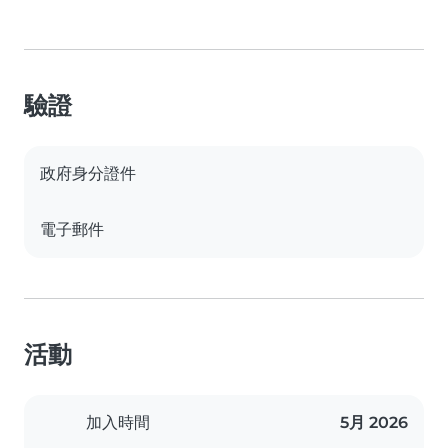
驗證
政府身分證件
電子郵件
活動
加入時間
5月 2026