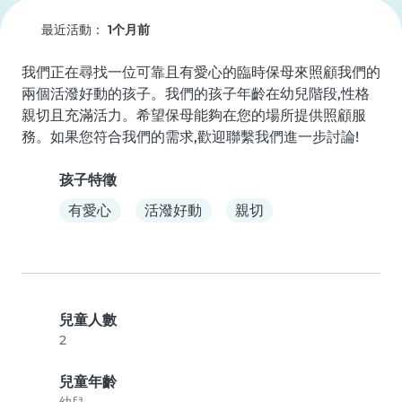
最近活動：
1个月前
我們正在尋找一位可靠且有愛心的臨時保母來照顧我們的
兩個活潑好動的孩子。我們的孩子年齡在幼兒階段,性格
親切且充滿活力。希望保母能夠在您的場所提供照顧服
務。如果您符合我們的需求,歡迎聯繫我們進一步討論!
孩子特徵
有愛心
活潑好動
親切
兒童人數
2
兒童年齡