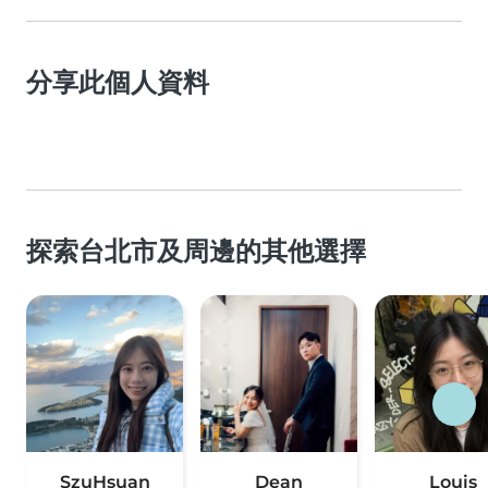
分享此個人資料
探索台北市及周邊的其他選擇
SzuHsuan
Dean
Louis