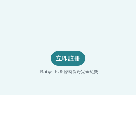
立即註冊
Babysits 對臨時保母完全免費！