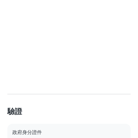
驗證
政府身分證件