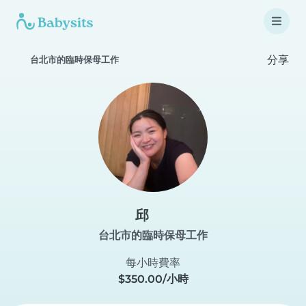
分享
台北市的臨時保母工作
邱
台北市的臨時保母工作
每小時費率
$350.00/小時