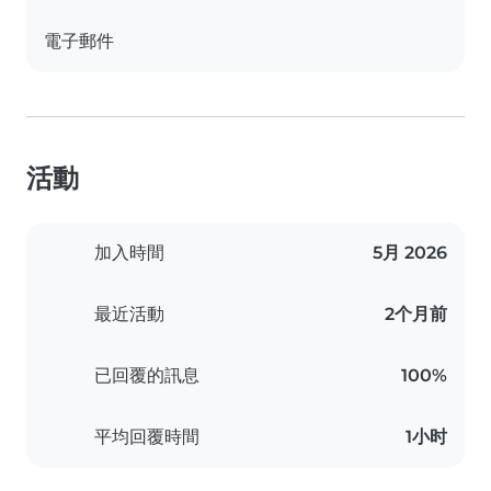
電子郵件
活動
加入時間
5月 2026
最近活動
2个月前
已回覆的訊息
100%
平均回覆時間
1小时