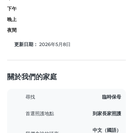
下午
晚上
夜間
更新日期：
2026年5月8日
關於我們的家庭
尋找
臨時保母
首選照護地點
到家長家照護
中文（國語）