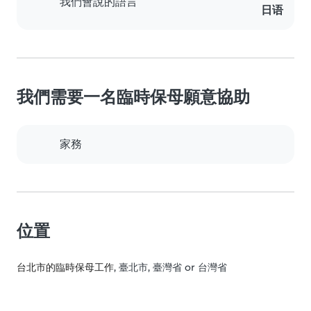
我們會說的語言
日语
我們需要一名臨時保母願意協助
家務
位置
台北市的臨時保母工作
, 臺北市, 臺灣省 or 台灣省