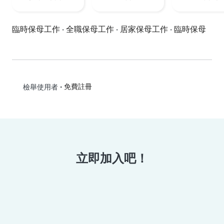
臨時保母工作
·
全職保母工作
·
居家保母工作
·
臨時保母
•
免費註冊
檢舉使用者
立即加入吧！