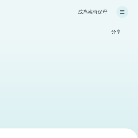
成為臨時保母
分享