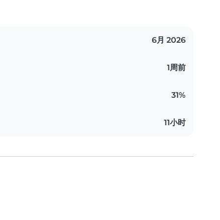
6月 2026
1周前
31%
11小时