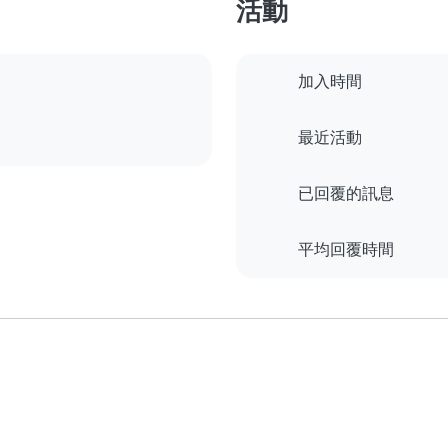
活動
加入時間
最近活動
已回覆的訊息
平均回覆時間