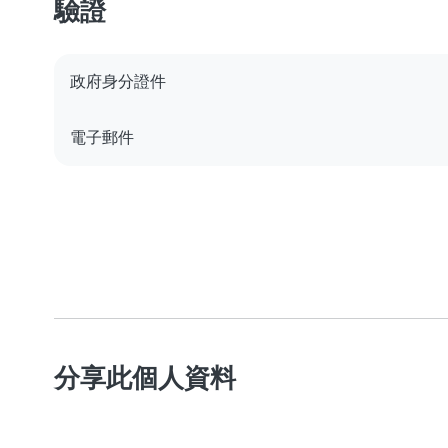
驗證
政府身分證件
電子郵件
分享此個人資料