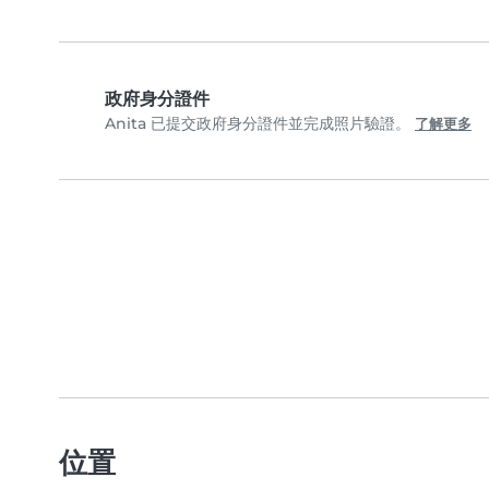
政府身分證件
Anita 已提交政府身分證件並完成照片驗證。
了解更多
位置