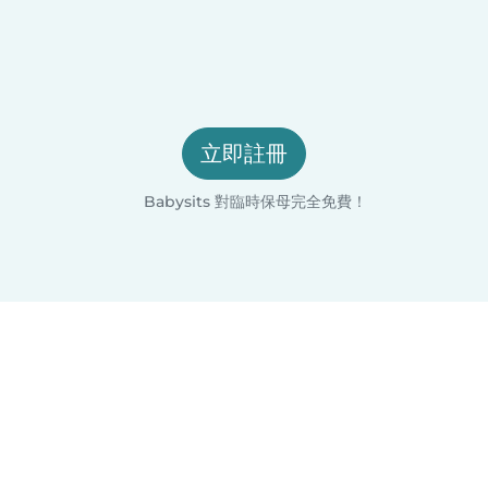
立即註冊
Babysits 對臨時保母完全免費！