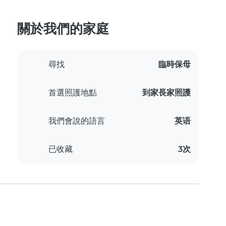
關於我們的家庭
尋找
臨時保母
首選照護地點
到家長家照護
我們會說的語言
英语
已收藏
3次