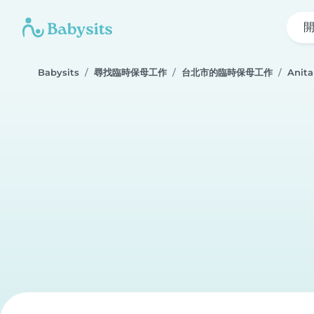
Babysits
尋找臨時保母工作
台北市的臨時保母工作
Anita