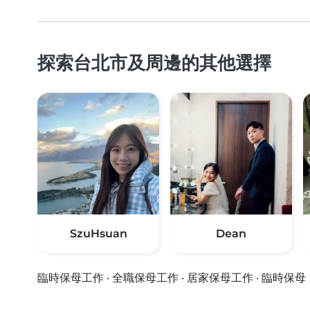
探索台北市及周邊的其他選擇
SzuHsuan
Dean
臨時保母工作
·
全職保母工作
·
居家保母工作
·
臨時保母