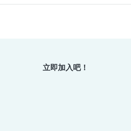
立即加入吧！