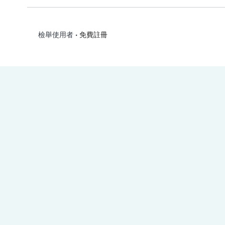
•
免費註冊
檢舉使用者