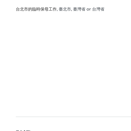
台北市的臨時保母工作
, 臺北市, 臺灣省 or 台灣省