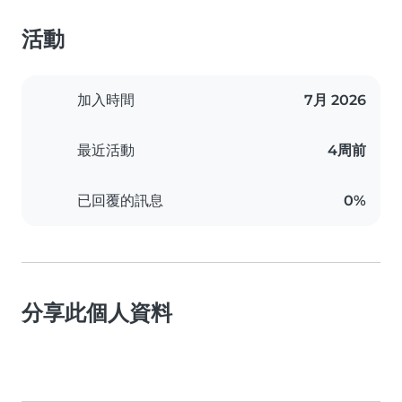
活動
加入時間
7月 2026
最近活動
4周前
已回覆的訊息
0%
分享此個人資料