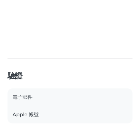
驗證
電子郵件
Apple 帳號