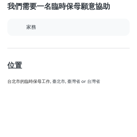
我們需要一名臨時保母願意協助
家務
位置
台北市的臨時保母工作
, 臺北市, 臺灣省 or 台灣省