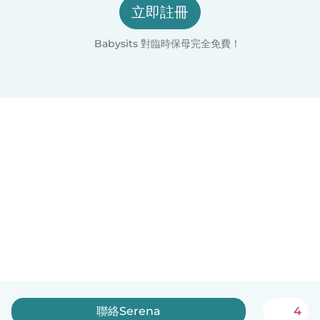
立即註冊
Babysits 對臨時保母完全免費！
聯絡Serena
4