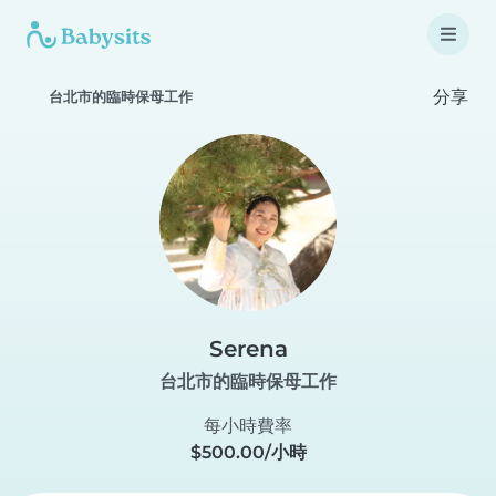
分享
台北市的臨時保母工作
Serena
台北市的臨時保母工作
每小時費率
$500.00/小時