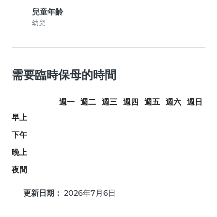
兒童年齡
幼兒
需要臨時保母的時間
週一
週二
週三
週四
週五
週六
週日
早上
下午
晚上
夜間
更新日期：
2026年7月6日