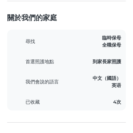
關於我們的家庭
臨時保母
尋找
全職保母
首選照護地點
到家長家照護
中文（國語）
我們會說的語言
英语
已收藏
4次