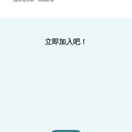
立即加入吧！